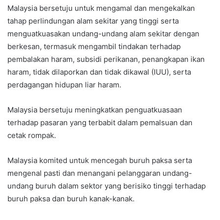
Malaysia bersetuju untuk mengamal dan mengekalkan
tahap perlindungan alam sekitar yang tinggi serta
menguatkuasakan undang-undang alam sekitar dengan
berkesan, termasuk mengambil tindakan terhadap
pembalakan haram, subsidi perikanan, penangkapan ikan
haram, tidak dilaporkan dan tidak dikawal (IUU), serta
perdagangan hidupan liar haram.
Malaysia bersetuju meningkatkan penguatkuasaan
terhadap pasaran yang terbabit dalam pemalsuan dan
cetak rompak.
Malaysia komited untuk mencegah buruh paksa serta
mengenal pasti dan menangani pelanggaran undang-
undang buruh dalam sektor yang berisiko tinggi terhadap
buruh paksa dan buruh kanak-kanak.