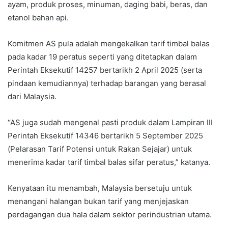
ayam, produk proses, minuman, daging babi, beras, dan
etanol bahan api.
Komitmen AS pula adalah mengekalkan tarif timbal balas
pada kadar 19 peratus seperti yang ditetapkan dalam
Perintah Eksekutif 14257 bertarikh 2 April 2025 (serta
pindaan kemudiannya) terhadap barangan yang berasal
dari Malaysia.
“AS juga sudah mengenal pasti produk dalam Lampiran III
Perintah Eksekutif 14346 bertarikh 5 September 2025
(Pelarasan Tarif Potensi untuk Rakan Sejajar) untuk
menerima kadar tarif timbal balas sifar peratus,” katanya.
Kenyataan itu menambah, Malaysia bersetuju untuk
menangani halangan bukan tarif yang menjejaskan
perdagangan dua hala dalam sektor perindustrian utama.