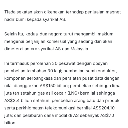
Tiada sekatan akan dikenakan terhadap penjualan magnet
nadir bumi kepada syarikat AS.
Selain itu, kedua-dua negara turut mengambil maklum
mengenai perjanjian komersial yang sedang dan akan
dimeterai antara syarikat AS dan Malaysia.
Ini termasuk perolehan 30 pesawat dengan opsyen
pembelian tambahan 30 lagi; pembelian semikonduktor,
komponen aeroangkasa dan peralatan pusat data dengan
nilai dianggarkan AS$150 bilion; pembelian sehingga lima
juta tan setahun gas asli cecair (LNG) bernilai sehingga
AS$3.4 bilion setahun; pembelian arang batu dan produk
serta perkhidmatan telekomunikasi bernilai AS$204.10
juta; dan pelaburan dana modal di AS sebanyak AS$70
bilion.