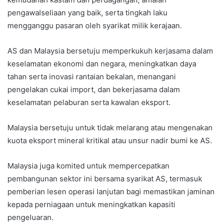
pengawalseliaan yang baik, serta tingkah laku
mengganggu pasaran oleh syarikat milik kerajaan.
AS dan Malaysia bersetuju memperkukuh kerjasama dalam
keselamatan ekonomi dan negara, meningkatkan daya
tahan serta inovasi rantaian bekalan, menangani
pengelakan cukai import, dan bekerjasama dalam
keselamatan pelaburan serta kawalan eksport.
Malaysia bersetuju untuk tidak melarang atau mengenakan
kuota eksport mineral kritikal atau unsur nadir bumi ke AS.
Malaysia juga komited untuk mempercepatkan
pembangunan sektor ini bersama syarikat AS, termasuk
pemberian lesen operasi lanjutan bagi memastikan jaminan
kepada perniagaan untuk meningkatkan kapasiti
pengeluaran.