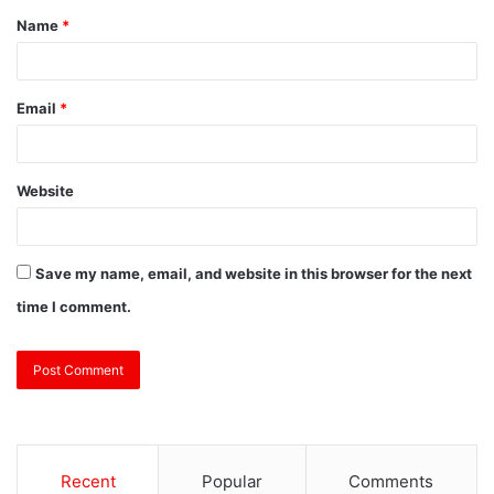
Name
*
Email
*
Website
Save my name, email, and website in this browser for the next
time I comment.
Recent
Popular
Comments