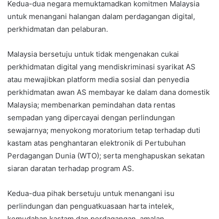
Kedua-dua negara memuktamadkan komitmen Malaysia
untuk menangani halangan dalam perdagangan digital,
perkhidmatan dan pelaburan.
Malaysia bersetuju untuk tidak mengenakan cukai
perkhidmatan digital yang mendiskriminasi syarikat AS
atau mewajibkan platform media sosial dan penyedia
perkhidmatan awan AS membayar ke dalam dana domestik
Malaysia; membenarkan pemindahan data rentas
sempadan yang dipercayai dengan perlindungan
sewajarnya; menyokong moratorium tetap terhadap duti
kastam atas penghantaran elektronik di Pertubuhan
Perdagangan Dunia (WTO); serta menghapuskan sekatan
siaran daratan terhadap program AS.
Kedua-dua pihak bersetuju untuk menangani isu
perlindungan dan penguatkuasaan harta intelek,
kemudahan kastam dan perdagangan, amalan