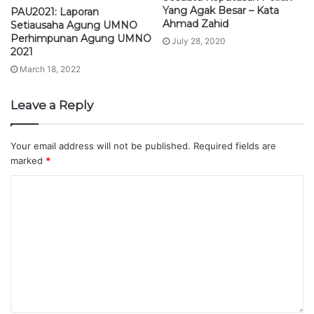
Yang Agak Besar – Kata
PAU2021: Laporan
Ahmad Zahid
Setiausaha Agung UMNO
Perhimpunan Agung UMNO
July 28, 2020
2021
March 18, 2022
Leave a Reply
Your email address will not be published.
Required fields are
marked
*