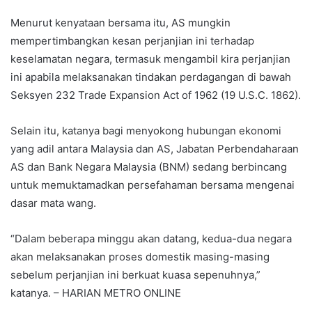
Menurut kenyataan bersama itu, AS mungkin
mempertimbangkan kesan perjanjian ini terhadap
keselamatan negara, termasuk mengambil kira perjanjian
ini apabila melaksanakan tindakan perdagangan di bawah
Seksyen 232 Trade Expansion Act of 1962 (19 U.S.C. 1862).
Selain itu, katanya bagi menyokong hubungan ekonomi
yang adil antara Malaysia dan AS, Jabatan Perbendaharaan
AS dan Bank Negara Malaysia (BNM) sedang berbincang
untuk memuktamadkan persefahaman bersama mengenai
dasar mata wang.
“Dalam beberapa minggu akan datang, kedua-dua negara
akan melaksanakan proses domestik masing-masing
sebelum perjanjian ini berkuat kuasa sepenuhnya,”
katanya. – HARIAN METRO ONLINE