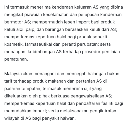
Ini termasuk menerima kenderaan keluaran AS yang dibina
mengikut piawaian keselamatan dan pelepasan kenderaan
bermotor AS; mempermudah lesen import bagi produk
keluli aloi, paip, dan barangan berasaskan keluli dari AS;
memperkemas keperluan halal bagi produk seperti
kosmetik, farmaseutikal dan peranti perubatan; serta
menangani kebimbangan AS terhadap prosedur penilaian
pematuhan.
Malaysia akan menangani dan mencegah halangan bukan
tarif terhadap produk makanan dan pertanian AS di
pasaran tempatan, termasuk menerima sijil yang
dikeluarkan oleh pihak berkuasa pengawalseliaan AS;
memperkemas keperluan halal dan pendaftaran fasiliti bagi
memudahkan import; serta melaksanakan pengiktirafan
wilayah di AS bagi penyakit haiwan.