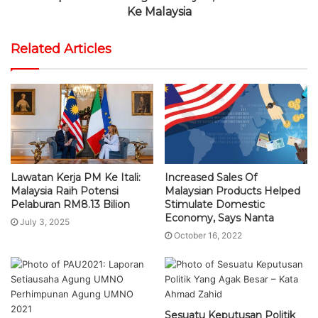
Ke Malaysia
Related Articles
Lawatan Kerja PM Ke Itali:
Increased Sales Of
Malaysia Raih Potensi
Malaysian Products Helped
Pelaburan RM8.13 Bilion
Stimulate Domestic
Economy, Says Nanta
July 3, 2025
October 16, 2022
Sesuatu Keputusan Politik