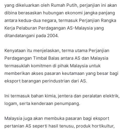
yang dikeluarkan oleh Rumah Putih, perjanjian ini akan
dibina berasaskan hubungan ekonomi jangka panjang
antara kedua-dua negara, termasuk Perjanjian Rangka
Kerja Pelaburan Perdagangan AS-Malaysia yang
ditandatangani pada 2004.
Kenyataan itu menjelaskan, terma utama Perjanjian
Perdagangan Timbal Balas antara AS dan Malaysia
termasuklah komitmen di pihak Malaysia untuk
memberikan akses pasaran keutamaan yang besar bagi
eksport barangan perindustrian dari AS.
Ini termasuk bahan kimia, jentera dan peralatan elektrik,
logam, serta kenderaan penumpang.
Malaysia juga akan membuka pasaran bagi eksport
pertanian AS seperti hasil tenusu, produk hortikultur,