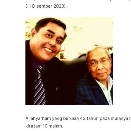
(11 Disember 2020).
Allahyarham yang berusia 43 tahun pada mulanya m
kira jam 10 malam.