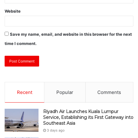
Website
Save my name, email, and website in this browser for the next
time I comment.
Recent
Popular
Comments
Riyadh Air Launches Kuala Lumpur
Service, Establishing its First Gateway into
Southeast Asia
3 days ago