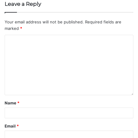
Leave a Reply
Your email address will not be published.
Required fields are
marked
*
Name
*
Email
*