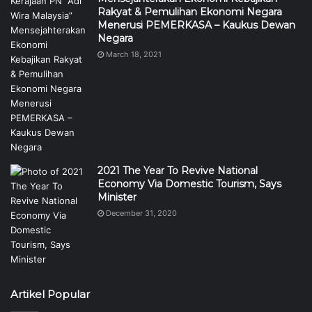
Rakyat & Pemulihan Ekonomi Negara
Menerusi PEMERKASA – Kaukus Dewan
Negara
March 18, 2021
2021 The Year To Revive National
Economy Via Domestic Tourism, Says
Minister
December 31, 2020
Artikel Popular