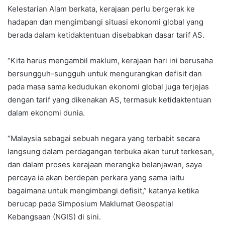
Kelestarian Alam berkata, kerajaan perlu bergerak ke
hadapan dan mengimbangi situasi ekonomi global yang
berada dalam ketidaktentuan disebabkan dasar tarif AS.
“Kita harus mengambil maklum, kerajaan hari ini berusaha
bersungguh-sungguh untuk mengurangkan defisit dan
pada masa sama kedudukan ekonomi global juga terjejas
dengan tarif yang dikenakan AS, termasuk ketidaktentuan
dalam ekonomi dunia.
“Malaysia sebagai sebuah negara yang terbabit secara
langsung dalam perdagangan terbuka akan turut terkesan,
dan dalam proses kerajaan merangka belanjawan, saya
percaya ia akan berdepan perkara yang sama iaitu
bagaimana untuk mengimbangi defisit,” katanya ketika
berucap pada Simposium Maklumat Geospatial
Kebangsaan (NGIS) di sini.