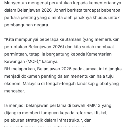
Menyentuh mengenai peruntukan kepada kementeriannya
dalam Belanjawan 2026, Johari berkata terdapat beberapa
perkara penting yang diminta oleh pihaknya khusus untuk
pembangunan negara.
“Kita mempunyai beberapa keutamaan (yang memerlukan
peruntukan Belanjawan 2026) dan kita sudah membuat
permintaan, tetapi ia bergantung kepada Kementerian
Kewangan (MOF),” katanya.
BH melaporkan, Belanjawan 2026 pada Jumaat ini dijangka
menjadi dokumen penting dalam menentukan hala tuju
ekonomi Malaysia di tengah-tengah landskap global yang
mencabar.
Ia menjadi belanjawan pertama di bawah RMK13 yang
dijangka memberi tumpuan kepada reformasi fiskal,
pelaburan strategik dalam infrastruktur, dan