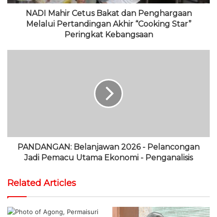
NADI Mahir Cetus Bakat dan Penghargaan
Melalui Pertandingan Akhir “Cooking Star”
Peringkat Kebangsaan
PANDANGAN: Belanjawan 2026 - Pelancongan
Jadi Pemacu Utama Ekonomi - Penganalisis
Related Articles