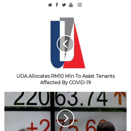
F
I
W
a
T
Y
n
e
c
w
o
s
b
e
i
u
t
s
b
t
T
a
i
o
t
u
g
t
o
e
b
r
e
k
r
e
a
m
UDA Allocates RM10 Mln To Assist Tenants
Affected By COVID-19