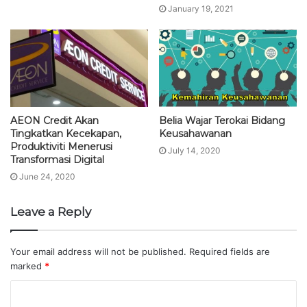
January 19, 2021
AEON Credit Akan
Belia Wajar Terokai Bidang
Tingkatkan Kecekapan,
Keusahawanan
Produktiviti Menerusi
July 14, 2020
Transformasi Digital
June 24, 2020
Leave a Reply
Your email address will not be published.
Required fields are
marked
*