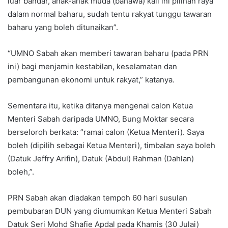
luar bandar, anak-anak muda (bahawa) kali ini pilihan raya
dalam normal baharu, sudah tentu rakyat tunggu tawaran
baharu yang boleh ditunaikan”.
“UMNO Sabah akan memberi tawaran baharu (pada PRN
ini) bagi menjamin kestabilan, keselamatan dan
pembangunan ekonomi untuk rakyat,” katanya.
Sementara itu, ketika ditanya mengenai calon Ketua
Menteri Sabah daripada UMNO, Bung Moktar secara
berseloroh berkata: ”ramai calon (Ketua Menteri). Saya
boleh (dipilih sebagai Ketua Menteri), timbalan saya boleh
(Datuk Jeffry Arifin), Datuk (Abdul) Rahman (Dahlan)
boleh,”.
PRN Sabah akan diadakan tempoh 60 hari susulan
pembubaran DUN yang diumumkan Ketua Menteri Sabah
Datuk Seri Mohd Shafie Apdal pada Khamis (30 Julai)