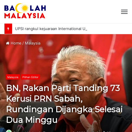
M
UPSI rangkul kejuaraan International University Sailing Championship 2026
Home
/
Malaysia
Malaysia
Pilihan Editor
BN, Rakan Parti Tanding 73
Kerusi PRN Sabah,
Rundingan Dijangka Selesai
Dua Minggu