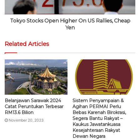
Tokyo Stocks Open Higher On US Rallies, Cheap
Yen
Related Articles
Belanjawan Sarawak 2024
Sistem Penyampaian &
Catat Peruntukan Terbesar
Agihan PERMAI Perlu
RM13.6 Bilion
Bebas Karenah Birokrasi,
Segera Bantu Rakyat –
November 20, 2023
Kaukus Jawatankuasa
Kesejahteraan Rakyat
Dewan Negara