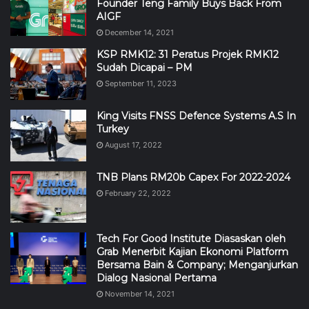
Founder Teng Family Buys Back From
AIGF
December 14, 2021
KSP RMK12: 31 Peratus Projek RMK12
Sudah Dicapai – PM
September 11, 2023
King Visits FNSS Defence Systems A.S In
Turkey
August 17, 2022
TNB Plans RM20b Capex For 2022-2024
February 22, 2022
Tech For Good Institute Diasaskan oleh
Grab Menerbit Kajian Ekonomi Platform
Bersama Bain & Company; Menganjurkan
Dialog Nasional Pertama
November 14, 2021