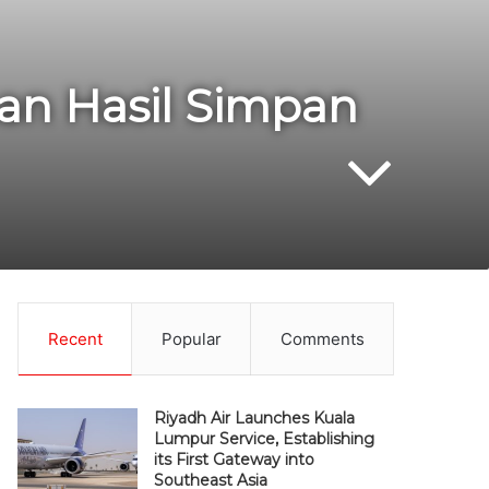
an Hasil Simpan
Recent
Popular
Comments
Riyadh Air Launches Kuala
Lumpur Service, Establishing
its First Gateway into
Southeast Asia