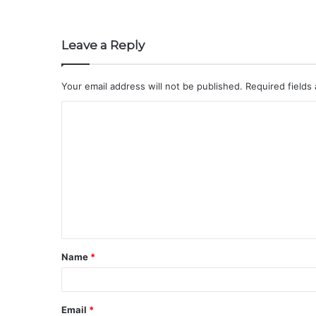
Leave a Reply
Your email address will not be published.
Required fields
Name
*
Email
*