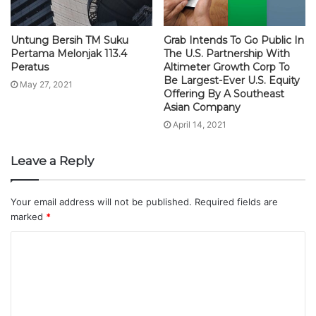
Untung Bersih TM Suku
Grab Intends To Go Public In
Pertama Melonjak 113.4
The U.S. Partnership With
Peratus
Altimeter Growth Corp To
Be Largest-Ever U.S. Equity
May 27, 2021
Offering By A Southeast
Asian Company
April 14, 2021
Leave a Reply
Your email address will not be published.
Required fields are
marked
*