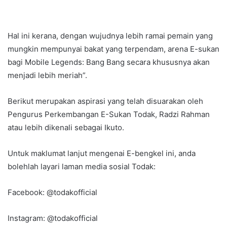
Hal ini kerana, dengan wujudnya lebih ramai pemain yang
mungkin mempunyai bakat yang terpendam, arena E-sukan
bagi Mobile Legends: Bang Bang secara khususnya akan
menjadi lebih meriah”.
Berikut merupakan aspirasi yang telah disuarakan oleh
Pengurus Perkembangan E-Sukan Todak, Radzi Rahman
atau lebih dikenali sebagai Ikuto.
Untuk maklumat lanjut mengenai E-bengkel ini, anda
bolehlah layari laman media sosial Todak:
Facebook: @todakofficial
Instagram: @todakofficial