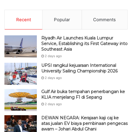
Recent
Popular
Comments
Riyadh Air Launches Kuala Lumpur
Service, Establishing its First Gateway into
Southeast Asia
2 days ago
UPSI rangkul kejuaraan International
University Sailing Championship 2026
2 days ago
Gulf Air buka tempahan penerbangan ke
KLIA menjelang F1 di Sepang
2 days ago
DEWAN NEGARA: Kerajaan kaji caj ke
atas jualan EV biaya pembinaan pengecas
awam – Johari Abdul Ghani