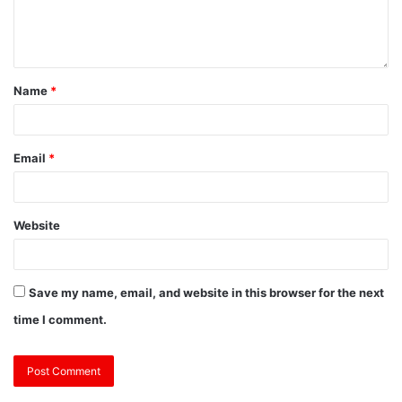
Name
*
Email
*
Website
Save my name, email, and website in this browser for the next
time I comment.