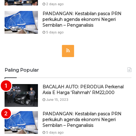
2 days ago
PANDANGAN: Kestabilan pasca PRN
perkukuh agenda ekonomi Negeri
Sembilan – Penganalisis
5 days ago
R
S
Paling Popular
S
BACALAH AUTO: PERODUA Perkenal
Axia E Harga ‘Rahmah’ RM22,000
June 15, 2023
PANDANGAN: Kestabilan pasca PRN
perkukuh agenda ekonomi Negeri
Sembilan – Penganalisis
5 days ago