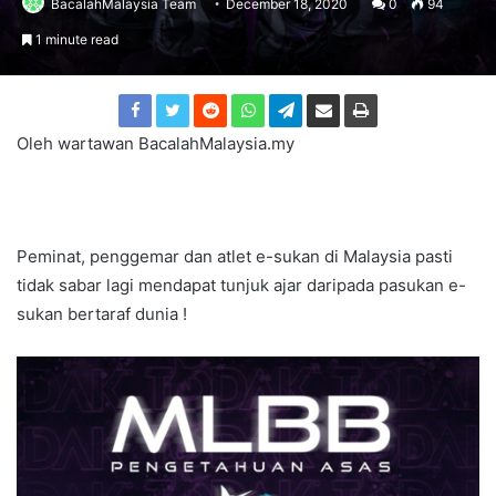
BacalahMalaysia Team
December 18, 2020
0
94
1 minute read
Oleh wartawan BacalahMalaysia.my
Peminat, penggemar dan atlet e-sukan di Malaysia pasti
tidak sabar lagi mendapat tunjuk ajar daripada pasukan e-
sukan bertaraf dunia !