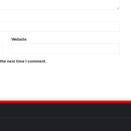
Website
 the next time I comment.