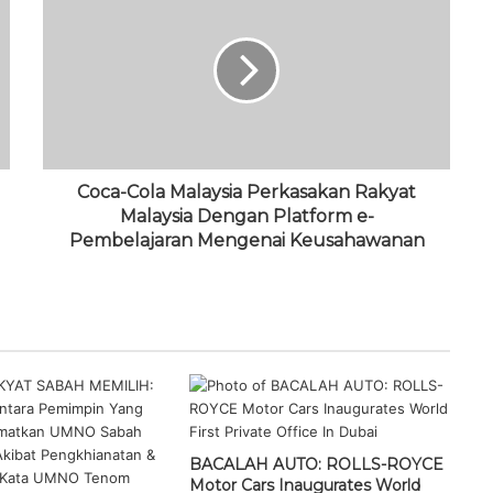
Coca-Cola Malaysia Perkasakan Rakyat
Malaysia Dengan Platform e-
Pembelajaran Mengenai Keusahawanan
BACALAH AUTO: ROLLS-ROYCE
Motor Cars Inaugurates World