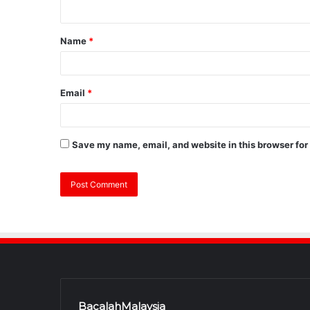
Name
*
Email
*
Save my name, email, and website in this browser for
BacalahMalaysia