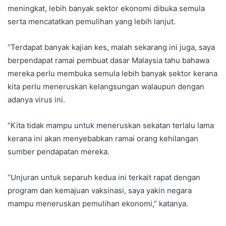
meningkat, lebih banyak sektor ekonomi dibuka semula
serta mencatatkan pemulihan yang lebih lanjut.
“Terdapat banyak kajian kes, malah sekarang ini juga, saya
berpendapat ramai pembuat dasar Malaysia tahu bahawa
mereka perlu membuka semula lebih banyak sektor kerana
kita perlu meneruskan kelangsungan walaupun dengan
adanya virus ini.
“Kita tidak mampu untuk meneruskan sekatan terlalu lama
kerana ini akan menyebabkan ramai orang kehilangan
sumber pendapatan mereka.
“Unjuran untuk separuh kedua ini terkait rapat dengan
program dan kemajuan vaksinasi, saya yakin negara
mampu meneruskan pemulihan ekonomi,” katanya.