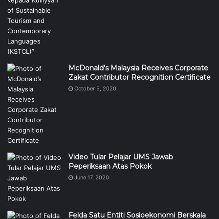
McDonald’s Malaysia Receives Corporate
Zakat Contributor Recognition Certificate
October 5, 2020
Video Tular Pelajar UMS Jawab
Peperiksaan Atas Pokok
June 17, 2020
Felda Satu Entiti Sosioekonomi Berskala