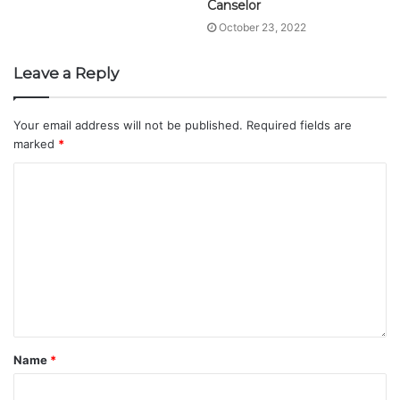
Canselor
October 23, 2022
Leave a Reply
Your email address will not be published.
Required fields are
marked
*
Name
*