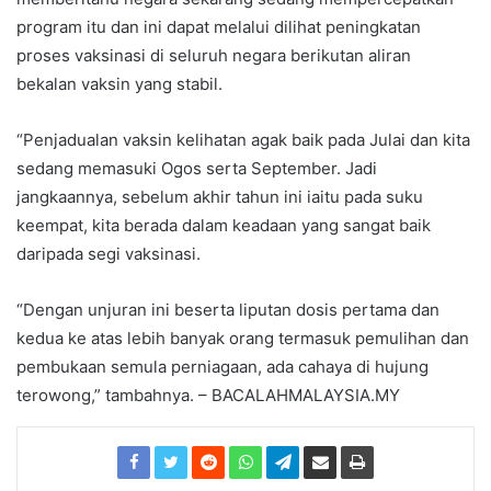
program itu dan ini dapat melalui dilihat peningkatan
proses vaksinasi di seluruh negara berikutan aliran
bekalan vaksin yang stabil.
“Penjadualan vaksin kelihatan agak baik pada Julai dan kita
sedang memasuki Ogos serta September. Jadi
jangkaannya, sebelum akhir tahun ini iaitu pada suku
keempat, kita berada dalam keadaan yang sangat baik
daripada segi vaksinasi.
“Dengan unjuran ini beserta liputan dosis pertama dan
kedua ke atas lebih banyak orang termasuk pemulihan dan
pembukaan semula perniagaan, ada cahaya di hujung
terowong,” tambahnya. – BACALAHMALAYSIA.MY