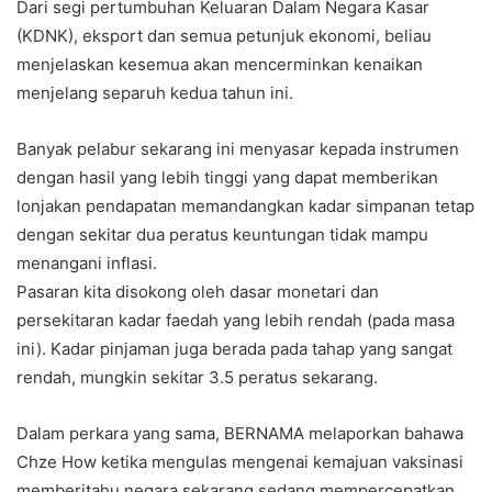
Dari segi pertumbuhan Keluaran Dalam Negara Kasar
(KDNK), eksport dan semua petunjuk ekonomi, beliau
menjelaskan kesemua akan mencerminkan kenaikan
menjelang separuh kedua tahun ini.
Banyak pelabur sekarang ini menyasar kepada instrumen
dengan hasil yang lebih tinggi yang dapat memberikan
lonjakan pendapatan memandangkan kadar simpanan tetap
dengan sekitar dua peratus keuntungan tidak mampu
menangani inflasi.
Pasaran kita disokong oleh dasar monetari dan
persekitaran kadar faedah yang lebih rendah (pada masa
ini). Kadar pinjaman juga berada pada tahap yang sangat
rendah, mungkin sekitar 3.5 peratus sekarang.
Dalam perkara yang sama, BERNAMA melaporkan bahawa
Chze How ketika mengulas mengenai kemajuan vaksinasi
memberitahu negara sekarang sedang mempercepatkan