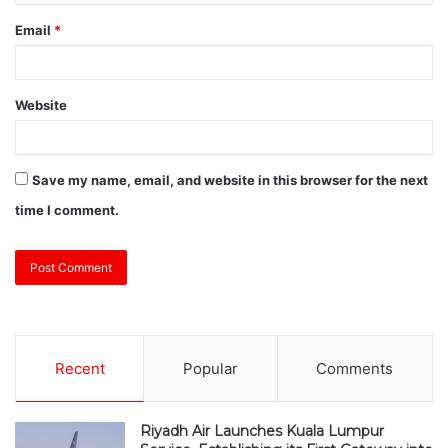
Email
*
Website
Save my name, email, and website in this browser for the next
time I comment.
Recent
Popular
Comments
Riyadh Air Launches Kuala Lumpur