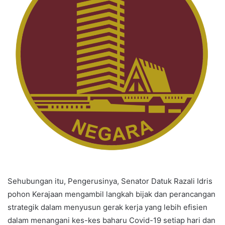
Sehubungan itu, Pengerusinya, Senator Datuk Razali Idris
pohon Kerajaan mengambil langkah bijak dan perancangan
strategik dalam menyusun gerak kerja yang lebih efisien
dalam menangani kes-kes baharu Covid-19 setiap hari dan