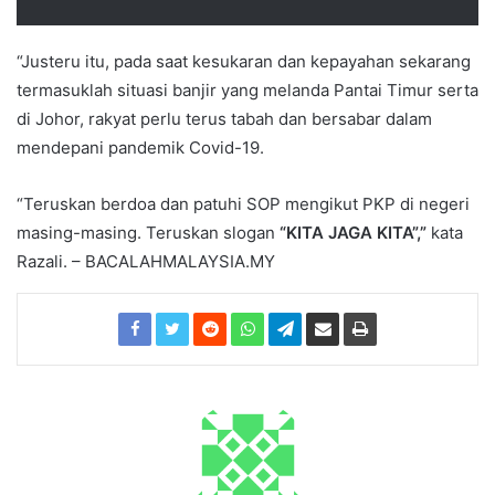
“Justeru itu, pada saat kesukaran dan kepayahan sekarang
termasuklah situasi banjir yang melanda Pantai Timur serta
di Johor, rakyat perlu terus tabah dan bersabar dalam
mendepani pandemik Covid-19.
“Teruskan berdoa dan patuhi SOP mengikut PKP di negeri
masing-masing. Teruskan slogan
“KITA JAGA KITA”,”
kata
Razali. – BACALAHMALAYSIA.MY