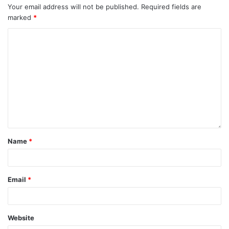
Your email address will not be published.
Required fields are
marked
*
Name
*
Email
*
Website