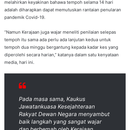
melahirkan keyakinan bahawa tempoh selama 14 hari
adalah diharapkan dapat memutuskan rantaian penularan
pandemik Covid-19.
“Namun Kerajaan juga wajar meneliti penilaian selepas
tempoh itu sama ada perlu ada lanjutan kedua untuk
tempoh dua minggu bergantung kepada kadar kes yang
diperolehi secara harian,” katanya dalam satu kenyataan
media, hari ini.
Pada masa sama, Kaukus
Jawatankuasa Kesejahteraan
Rakyat Dewan Negara menyambut
baik langkah yang sangat wajar
dan berhemah oleh Kerajaan