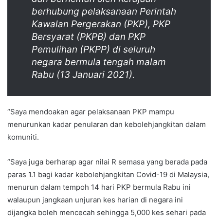
berhubung pelaksanaan Perintah
Kawalan Pergerakan (PKP), PKP
Bersyarat (PKPB) dan PKP
Pemulihan (PKPP) di seluruh
negara bermula tengah malam
Rabu (13 Januari 2021).
“Saya mendoakan agar pelaksanaan PKP mampu
menurunkan kadar penularan dan kebolehjangkitan dalam
komuniti.
“Saya juga berharap agar nilai R semasa yang berada pada
paras 1.1 bagi kadar kebolehjangkitan Covid-19 di Malaysia,
menurun dalam tempoh 14 hari PKP bermula Rabu ini
walaupun jangkaan unjuran kes harian di negara ini
dijangka boleh mencecah sehingga 5,000 kes sehari pada