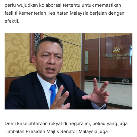
perlu wujudkan kolaborasi tertentu untuk memastikan
fasiliti Kementerian Kesihatan Malaysia berjalan dengan
efektif.
Demi kesejahteraan rakyat di negara ini, beliau yang juga
Timbalan Presiden Majlis Senator Malaysia juga