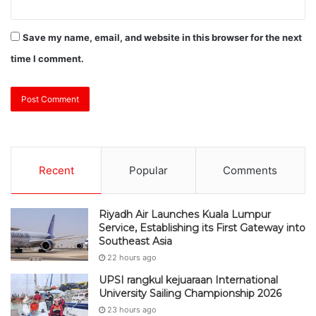
Save my name, email, and website in this browser for the next
time I comment.
Recent
Popular
Comments
Riyadh Air Launches Kuala Lumpur
Service, Establishing its First Gateway into
Southeast Asia
22 hours ago
UPSI rangkul kejuaraan International
University Sailing Championship 2026
23 hours ago