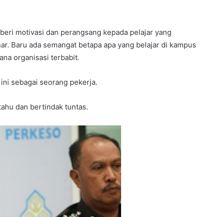
beri motivasi dan perangsang kepada pelajar yang
nar. Baru ada semangat betapa apa yang belajar di kampus
na organisasi terbabit.
ini sebagai seorang pekerja.
ahu dan bertindak tuntas.