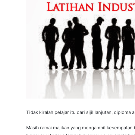
Tidak kiralah pelajar itu dari sijil lanjutan, diploma
Masih ramai majikan yang mengambil kesempatan bah