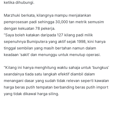
ketika dihubungi.
Marzhuki berkata, kilangnya mampu menjalankan
pemprosesan padi sehingga 30,000 tan metrik semusim
dengan kekuatan 78 pekerja.
“Saya boleh katakan daripada 127 kilang padi milik
sepenuhnya Bumiputera yang aktif sejak 1998, kini hanya
tinggal sembilan yang masih bertahan namun dalam
keadaan ‘sakit’ dan menunggu untuk menutup operasi.
“Kilang ini hanya menghitung waktu sahaja untuk ‘bungkus’
seandainya tiada satu langkah efektif diambil dalam
menangani dasar yang sudah tidak relevan seperti kawalan
harga beras putih tempatan berbanding beras putih import
yang tidak dikawal harga siling.