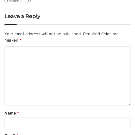
March 3, 2021
Leave a Reply
Your email address will not be published.
Required fields are
marked
*
Name
*