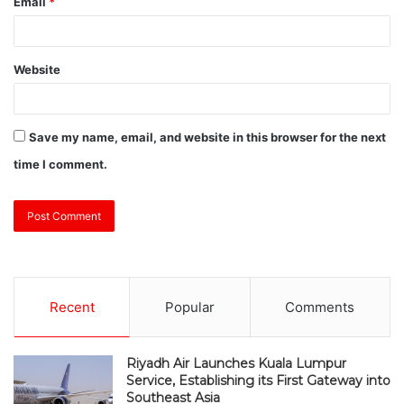
Email
*
Website
Save my name, email, and website in this browser for the next
time I comment.
Recent
Popular
Comments
Riyadh Air Launches Kuala Lumpur
Service, Establishing its First Gateway into
Southeast Asia