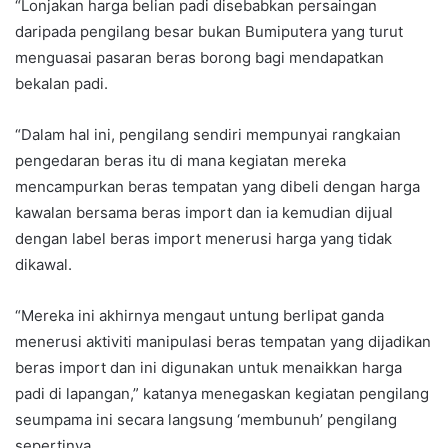
“Lonjakan harga belian padi disebabkan persaingan
daripada pengilang besar bukan Bumiputera yang turut
menguasai pasaran beras borong bagi mendapatkan
bekalan padi.
“Dalam hal ini, pengilang sendiri mempunyai rangkaian
pengedaran beras itu di mana kegiatan mereka
mencampurkan beras tempatan yang dibeli dengan harga
kawalan bersama beras import dan ia kemudian dijual
dengan label beras import menerusi harga yang tidak
dikawal.
“Mereka ini akhirnya mengaut untung berlipat ganda
menerusi aktiviti manipulasi beras tempatan yang dijadikan
beras import dan ini digunakan untuk menaikkan harga
padi di lapangan,” katanya menegaskan kegiatan pengilang
seumpama ini secara langsung ‘membunuh’ pengilang
sepertinya.