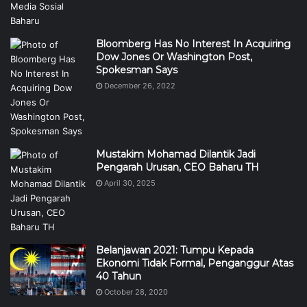
Bloomberg Has No Interest In Acquiring
Dow Jones Or Washington Post,
Spokesman Says
December 26, 2022
Mustakim Mohamad Dilantik Jadi
Pengarah Urusan, CEO Baharu TH
April 30, 2025
Belanjawan 2021: Tumpu Kepada
Ekonomi Tidak Formal, Penganggur Atas
40 Tahun
October 28, 2020