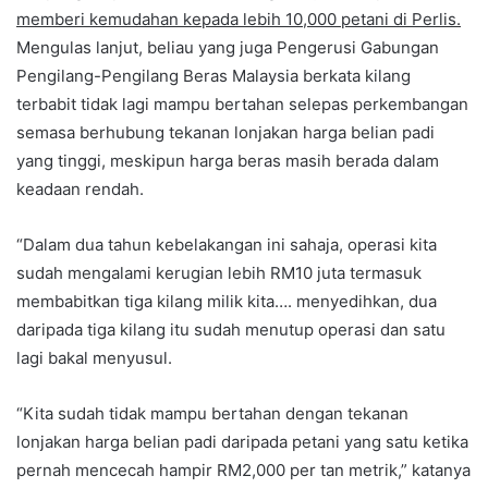
memberi kemudahan kepada lebih 10,000 petani di Perlis.
Mengulas lanjut, beliau yang juga Pengerusi Gabungan
Pengilang-Pengilang Beras Malaysia berkata kilang
terbabit tidak lagi mampu bertahan selepas perkembangan
semasa berhubung tekanan lonjakan harga belian padi
yang tinggi, meskipun harga beras masih berada dalam
keadaan rendah.
“Dalam dua tahun kebelakangan ini sahaja, operasi kita
sudah mengalami kerugian lebih RM10 juta termasuk
membabitkan tiga kilang milik kita…. menyedihkan, dua
daripada tiga kilang itu sudah menutup operasi dan satu
lagi bakal menyusul.
“Kita sudah tidak mampu bertahan dengan tekanan
lonjakan harga belian padi daripada petani yang satu ketika
pernah mencecah hampir RM2,000 per tan metrik,” katanya