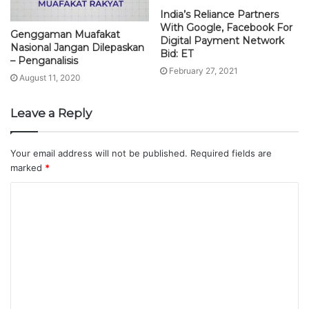
India’s Reliance Partners
With Google, Facebook For
Genggaman Muafakat
Digital Payment Network
Nasional Jangan Dilepaskan
Bid: ET
– Penganalisis
February 27, 2021
August 11, 2020
Leave a Reply
Your email address will not be published.
Required fields are
marked
*