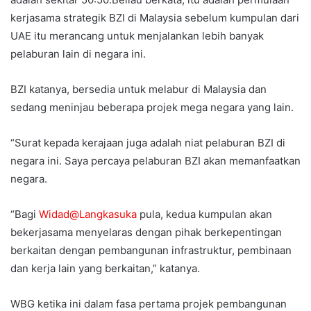
kerjasama strategik BZI di Malaysia sebelum kumpulan dari
UAE itu merancang untuk menjalankan lebih banyak
pelaburan lain di negara ini.
BZI katanya, bersedia untuk melabur di Malaysia dan
sedang meninjau beberapa projek mega negara yang lain.
“Surat kepada kerajaan juga adalah niat pelaburan BZI di
negara ini. Saya percaya pelaburan BZI akan memanfaatkan
negara.
“Bagi
Widad@Langkasuka
pula, kedua kumpulan akan
bekerjasama menyelaras dengan pihak berkepentingan
berkaitan dengan pembangunan infrastruktur, pembinaan
dan kerja lain yang berkaitan,” katanya.
WBG ketika ini dalam fasa pertama projek pembangunan