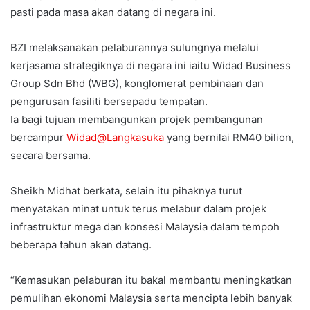
pasti pada masa akan datang di negara ini.
BZI melaksanakan pelaburannya sulungnya melalui
kerjasama strategiknya di negara ini iaitu Widad Business
Group Sdn Bhd (WBG), konglomerat pembinaan dan
pengurusan fasiliti bersepadu tempatan.
Ia bagi tujuan membangunkan projek pembangunan
bercampur
Widad@Langkasuka
yang bernilai RM40 bilion,
secara bersama.
Sheikh Midhat berkata, selain itu pihaknya turut
menyatakan minat untuk terus melabur dalam projek
infrastruktur mega dan konsesi Malaysia dalam tempoh
beberapa tahun akan datang.
“Kemasukan pelaburan itu bakal membantu meningkatkan
pemulihan ekonomi Malaysia serta mencipta lebih banyak