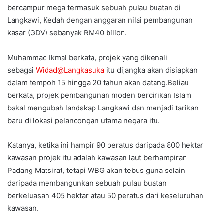
bercampur mega termasuk sebuah pulau buatan di
Langkawi, Kedah dengan anggaran nilai pembangunan
kasar (GDV) sebanyak RM40 bilion.
Muhammad Ikmal berkata, projek yang dikenali
sebagai
Widad@Langkasuka
itu dijangka akan disiapkan
dalam tempoh 15 hingga 20 tahun akan datang.Beliau
berkata, projek pembangunan moden bercirikan Islam
bakal mengubah landskap Langkawi dan menjadi tarikan
baru di lokasi pelancongan utama negara itu.
Katanya, ketika ini hampir 90 peratus daripada 800 hektar
kawasan projek itu adalah kawasan laut berhampiran
Padang Matsirat, tetapi WBG akan tebus guna selain
daripada membangunkan sebuah pulau buatan
berkeluasan 405 hektar atau 50 peratus dari keseluruhan
kawasan.