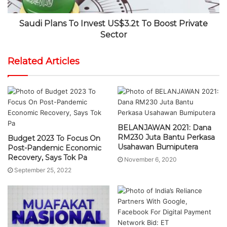
Saudi Plans To Invest US$3.2t To Boost Private
Sector
Related Articles
BELANJAWAN 2021: Dana
RM230 Juta Bantu Perkasa
Budget 2023 To Focus On
Usahawan Bumiputera
Post-Pandemic Economic
Recovery, Says Tok Pa
November 6, 2020
September 25, 2022