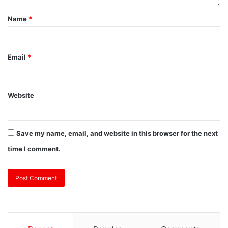
Name
*
Email
*
Website
Save my name, email, and website in this browser for the next
time I comment.