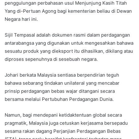
penggulungan perbahasan usul Menjunjung Kasih Titah
Yang di-Pertuan Agong bagi kementerian beliau di Dewan
Negara hari ini.
Sijil Tempasal adalah dokumen rasmi dalam perdagangan
antarabangsa yang digunakan untuk mengesahkan bahawa
sesuatu produk yang dieksport itu dihasilkan, dikilang atau
diproses sepenuhnya di sesebuah negara.
Johari berkata Malaysia sentiasa berpendirian teguh
bahawa sebarang tindakan unilateral yang mencabar
prinsip perdagangan bebas wajar ditangani secara
bersama melalui Pertubuhan Perdagangan Dunia.
Namun, bagi mendepani ketidaktentuan global secara
pragmatik, Malaysia juga cetuskan kerjasama bersepadu
sesama rakan dagang Perjanjian Perdagangan Bebas