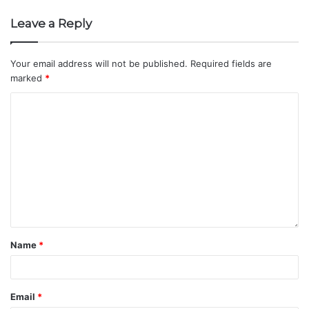
Leave a Reply
Your email address will not be published.
Required fields are
marked
*
Name
*
Email
*