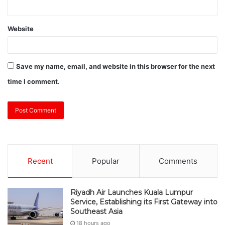
Website
Save my name, email, and website in this browser for the next
time I comment.
Recent
Popular
Comments
Riyadh Air Launches Kuala Lumpur
Service, Establishing its First Gateway into
Southeast Asia
18 hours ago