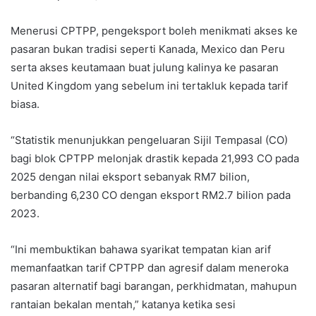
Menerusi CPTPP, pengeksport boleh menikmati akses ke
pasaran bukan tradisi seperti Kanada, Mexico dan Peru
serta akses keutamaan buat julung kalinya ke pasaran
United Kingdom yang sebelum ini tertakluk kepada tarif
biasa.
“Statistik menunjukkan pengeluaran Sijil Tempasal (CO)
bagi blok CPTPP melonjak drastik kepada 21,993 CO pada
2025 dengan nilai eksport sebanyak RM7 bilion,
berbanding 6,230 CO dengan eksport RM2.7 bilion pada
2023.
“Ini membuktikan bahawa syarikat tempatan kian arif
memanfaatkan tarif CPTPP dan agresif dalam meneroka
pasaran alternatif bagi barangan, perkhidmatan, mahupun
rantaian bekalan mentah,” katanya ketika sesi