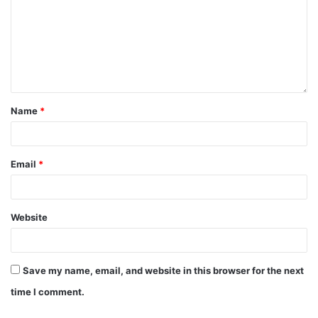
Name
*
Email
*
Website
Save my name, email, and website in this browser for the next
time I comment.