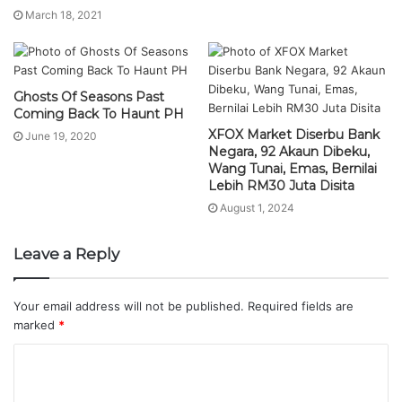
March 18, 2021
Ghosts Of Seasons Past
Coming Back To Haunt PH
XFOX Market Diserbu Bank
June 19, 2020
Negara, 92 Akaun Dibeku,
Wang Tunai, Emas, Bernilai
Lebih RM30 Juta Disita
August 1, 2024
Leave a Reply
Your email address will not be published.
Required fields are
marked
*