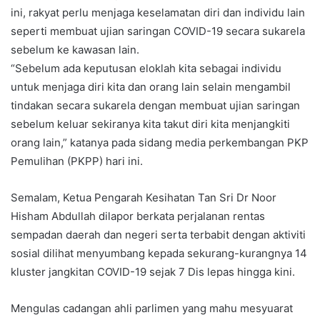
ini, rakyat perlu menjaga keselamatan diri dan individu lain
seperti membuat ujian saringan COVID-19 secara sukarela
sebelum ke kawasan lain.
“Sebelum ada keputusan eloklah kita sebagai individu
untuk menjaga diri kita dan orang lain selain mengambil
tindakan secara sukarela dengan membuat ujian saringan
sebelum keluar sekiranya kita takut diri kita menjangkiti
orang lain,” katanya pada sidang media perkembangan PKP
Pemulihan (PKPP) hari ini.
Semalam, Ketua Pengarah Kesihatan Tan Sri Dr Noor
Hisham Abdullah dilapor berkata perjalanan rentas
sempadan daerah dan negeri serta terbabit dengan aktiviti
sosial dilihat menyumbang kepada sekurang-kurangnya 14
kluster jangkitan COVID-19 sejak 7 Dis lepas hingga kini.
Mengulas cadangan ahli parlimen yang mahu mesyuarat