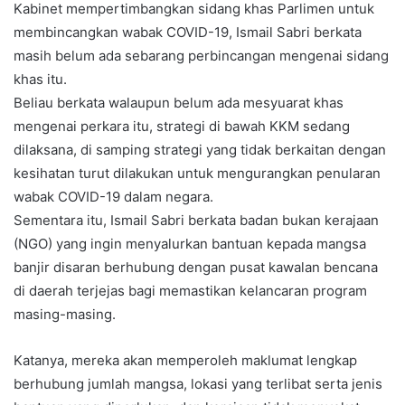
Kabinet mempertimbangkan sidang khas Parlimen untuk
membincangkan wabak COVID-19, Ismail Sabri berkata
masih belum ada sebarang perbincangan mengenai sidang
khas itu.
Beliau berkata walaupun belum ada mesyuarat khas
mengenai perkara itu, strategi di bawah KKM sedang
dilaksana, di samping strategi yang tidak berkaitan dengan
kesihatan turut dilakukan untuk mengurangkan penularan
wabak COVID-19 dalam negara.
Sementara itu, Ismail Sabri berkata badan bukan kerajaan
(NGO) yang ingin menyalurkan bantuan kepada mangsa
banjir disaran berhubung dengan pusat kawalan bencana
di daerah terjejas bagi memastikan kelancaran program
masing-masing.
Katanya, mereka akan memperoleh maklumat lengkap
berhubung jumlah mangsa, lokasi yang terlibat serta jenis