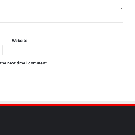
Website
 the next time I comment.