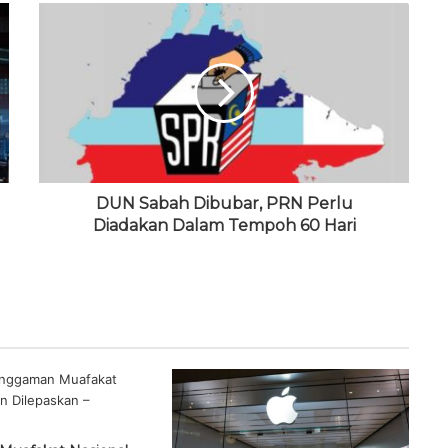
DUN Sabah Dibubar, PRN Perlu
Diadakan Dalam Tempoh 60 Hari