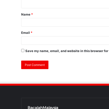
Name
*
Email
*
Save my name, email, and website in this browser for
BacalahMalaysia