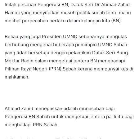
Inilah pesanan Pengerusi BN, Datuk Seri Dr Ahmad Zahid
Hamidi yang menyifatkan musuh politik sudah tentu mahu
melihat perpecahan berlaku dalam kalangan kita (BN).
Beliau yang juga Presiden UMNO sebenarnya mengulas
berhubung mengenai beberapa pemimpin UMNO Sabah
yang tidak bersetuju dengan pelantikan Datuk Seri Bung
Moktar Radin dalam mengetuai jentera BN menghadapi
Pilihan Raya Negeri (PRN) Sabah kerana mempunyai kes di
mahkamah.
Ahmad Zahid menegaskan adalah munasabah bagi
Pengerusi BN Sabah untuk mengetuai jentera parti itu bagi
menghadapi PRN Sabah.