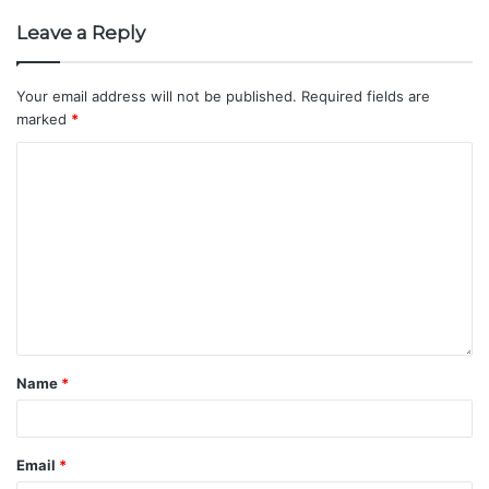
Leave a Reply
Your email address will not be published.
Required fields are
marked
*
Name
*
Email
*