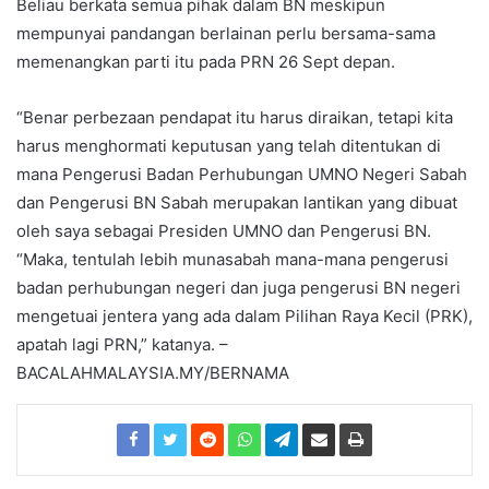
Beliau berkata semua pihak dalam BN meskipun
mempunyai pandangan berlainan perlu bersama-sama
memenangkan parti itu pada PRN 26 Sept depan.
“Benar perbezaan pendapat itu harus diraikan, tetapi kita
harus menghormati keputusan yang telah ditentukan di
mana Pengerusi Badan Perhubungan UMNO Negeri Sabah
dan Pengerusi BN Sabah merupakan lantikan yang dibuat
oleh saya sebagai Presiden UMNO dan Pengerusi BN.
“Maka, tentulah lebih munasabah mana-mana pengerusi
badan perhubungan negeri dan juga pengerusi BN negeri
mengetuai jentera yang ada dalam Pilihan Raya Kecil (PRK),
apatah lagi PRN,” katanya. –
BACALAHMALAYSIA.MY/BERNAMA