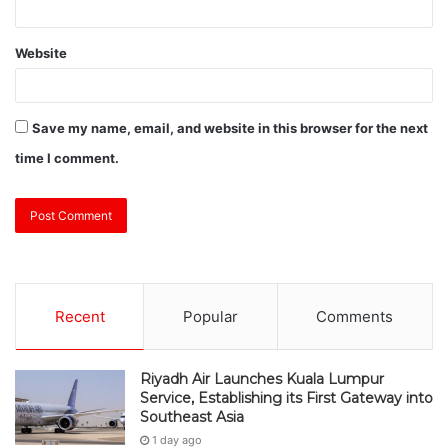
Website
Save my name, email, and website in this browser for the next
time I comment.
Recent
Popular
Comments
Riyadh Air Launches Kuala Lumpur
Service, Establishing its First Gateway into
Southeast Asia
1 day ago