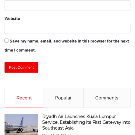
Website
Save my name, email, and website in this browser for the next
time I comment.
Recent
Popular
Comments
Riyadh Air Launches Kuala Lumpur
Service, Establishing its First Gateway into
Southeast Asia
12 hours ago