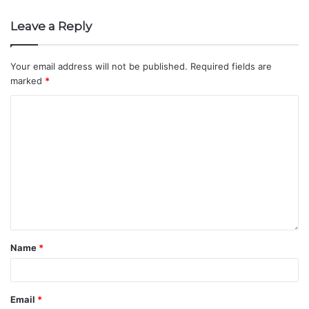
Leave a Reply
Your email address will not be published.
Required fields are
marked
*
Name
*
Email
*