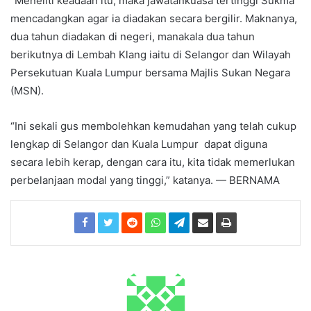
“Meneliti keadaan itu, maka jawatankuasa tertinggi Sukma
mencadangkan agar ia diadakan secara bergilir. Maknanya,
dua tahun diadakan di negeri, manakala dua tahun
berikutnya di Lembah Klang iaitu di Selangor dan Wilayah
Persekutuan Kuala Lumpur bersama Majlis Sukan Negara
(MSN).
“Ini sekali gus membolehkan kemudahan yang telah cukup
lengkap di Selangor dan Kuala Lumpur dapat diguna
secara lebih kerap, dengan cara itu, kita tidak memerlukan
perbelanjaan modal yang tinggi,” katanya. — BERNAMA