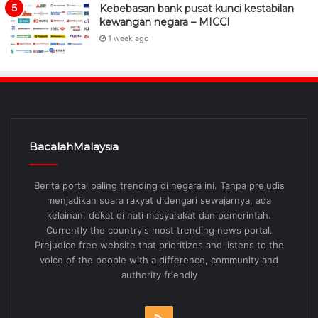
Kebebasan bank pusat kunci kestabilan
kewangan negara – MICCI
1 week ago
BacalahMalaysia
Berita portal paling trending di negara ini. Tanpa prejudis
menjadikan suara rakyat didengari sewajarnya, ada
kelainan, dekat di hati masyarakat dan pemerintah.
Currently the country's most trending news portal.
Prejudice free website that prioritizes and listens to the
voice of the people with a difference, community and
authority friendly