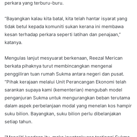
perkara yang terburu-buru.
“Bayangkan kalau kita batal, kita telah hantar isyarat yang
tidak betul kepada komuniti sukan kerana ini membawa
kesan terhadap perkara seperti latihan dan penajaan,”
katanya.
Mengulas lanjut mesyuarat berkenaan, Reezal Merican
berkata pihaknya turut membincangkan mengenai
penggiliran tuan rumah Sukma antara negeri dan pusat.
“Pihak kerajaan melalui Unit Perancangan Ekonomi telah
sarankan supaya kami (kementerian) mengubah model
penganjuran Sukma untuk mengurangkan beban terutama
dalam aspek perbelanjaan modal yang menelan kos hampir
suku bilion. Bayangkan, suku bilion perlu dibelanjakan
setiap tahun.