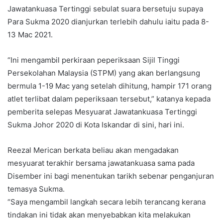
Jawatankuasa Tertinggi sebulat suara bersetuju supaya
Para Sukma 2020 dianjurkan terlebih dahulu iaitu pada 8-
13 Mac 2021.
“Ini mengambil perkiraan peperiksaan Sijil Tinggi
Persekolahan Malaysia (STPM) yang akan berlangsung
bermula 1-19 Mac yang setelah dihitung, hampir 171 orang
atlet terlibat dalam peperiksaan tersebut,” katanya kepada
pemberita selepas Mesyuarat Jawatankuasa Tertinggi
Sukma Johor 2020 di Kota Iskandar di sini, hari ini.
Reezal Merican berkata beliau akan mengadakan
mesyuarat terakhir bersama jawatankuasa sama pada
Disember ini bagi menentukan tarikh sebenar penganjuran
temasya Sukma.
“Saya mengambil langkah secara lebih terancang kerana
tindakan ini tidak akan menyebabkan kita melakukan