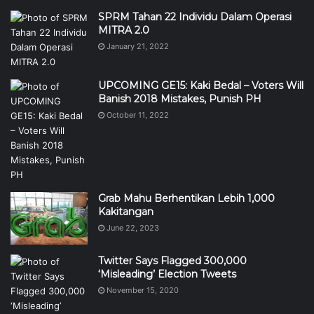
SPRM Tahan 22 Individu Dalam Operasi
MITRA 2.0
January 21, 2022
UPCOMING GE15: Kaki Bedal – Voters Will
Banish 2018 Mistakes, Punish PH
October 11, 2022
Grab Mahu Berhentikan Lebih 1,000
Kakitangan
June 22, 2023
Twitter Says Flagged 300,000
‘Misleading’ Election Tweets
November 15, 2020