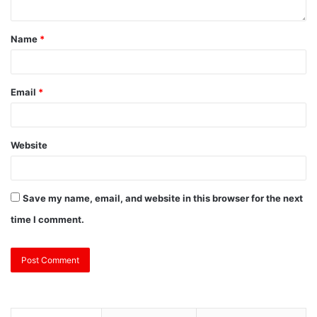
Name
*
Email
*
Website
Save my name, email, and website in this browser for the next
time I comment.