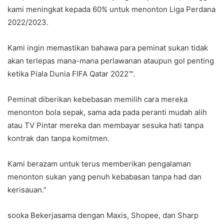
kami meningkat kepada 60% untuk menonton Liga Perdana
2022/2023.
Kami ingin memastikan bahawa para peminat sukan tidak
akan terlepas mana-mana perlawanan ataupun gol penting
ketika Piala Dunia FIFA Qatar 2022™.
Peminat diberikan kebebasan memilih cara mereka
menonton bola sepak, sama ada pada peranti mudah alih
atau TV Pintar mereka dan membayar sesuka hati tanpa
kontrak dan tanpa komitmen.
Kami berazam untuk terus memberikan pengalaman
menonton sukan yang penuh kebabasan tanpa had dan
kerisauan.”
sooka Bekerjasama dengan Maxis, Shopee, dan Sharp