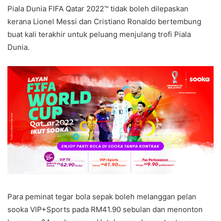
Piala Dunia FIFA Qatar 2022™ tidak boleh dilepaskan
kerana Lionel Messi dan Cristiano Ronaldo bertembung
buat kali terakhir untuk peluang menjulang trofi Piala
Dunia.
Para peminat tegar bola sepak boleh melanggan pelan
sooka VIP+Sports pada RM41.90 sebulan dan menonton