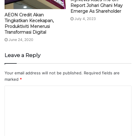
Report Johari Ghani May
Emerge As Shareholder
AEON Credit Akan
July 4, 2023
Tingkatkan Kecekapan,
Produktiviti Menerusi
Transformasi Digital
June 24, 2020
Leave a Reply
Your email address will not be published.
Required fields are
marked
*