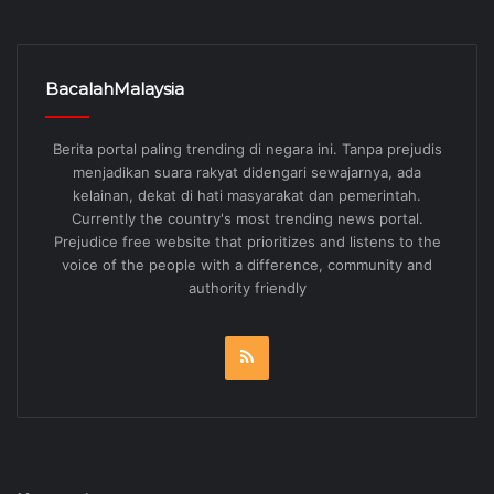
BacalahMalaysia
Berita portal paling trending di negara ini. Tanpa prejudis
menjadikan suara rakyat didengari sewajarnya, ada
kelainan, dekat di hati masyarakat dan pemerintah.
Currently the country's most trending news portal.
Prejudice free website that prioritizes and listens to the
voice of the people with a difference, community and
authority friendly
RSS