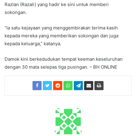
Razlan (Razali) yang hadir ke sini untuk memberi
sokongan.
“Ia satu kejayaan yang menggembirakan terima kasih
kepada mereka yang memberikan sokongan dan juga
kepada keluarga,” katanya.
Damok kini berkedudukan tempat keeman keseluruhan
dengan 30 mata selepas tiga pusingan. – BH ONLINE