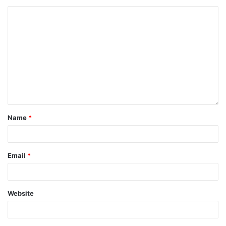
Name
*
Email
*
Website