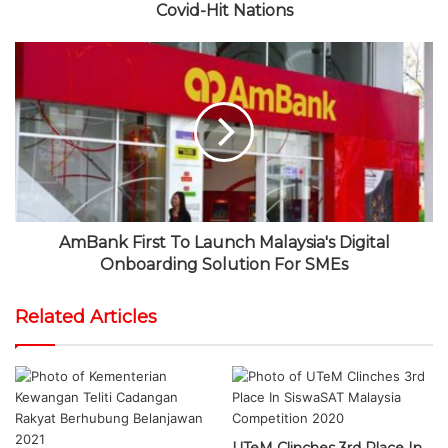
Covid-Hit Nations
AmBank First To Launch Malaysia's Digital
Onboarding Solution For SMEs
Related Articles