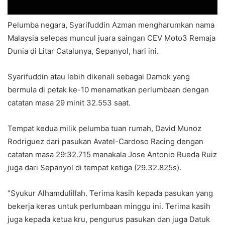
Pelumba negara, Syarifuddin Azman mengharumkan nama
Malaysia selepas muncul juara saingan CEV Moto3 Remaja
Dunia di Litar Catalunya, Sepanyol, hari ini.
Syarifuddin atau lebih dikenali sebagai Damok yang
bermula di petak ke-10 menamatkan perlumbaan dengan
catatan masa 29 minit 32.553 saat.
Tempat kedua milik pelumba tuan rumah, David Munoz
Rodriguez dari pasukan Avatel-Cardoso Racing dengan
catatan masa 29:32.715 manakala Jose Antonio Rueda Ruiz
juga dari Sepanyol di tempat ketiga (29.32.825s).
“Syukur Alhamdulillah. Terima kasih kepada pasukan yang
bekerja keras untuk perlumbaan minggu ini. Terima kasih
juga kepada ketua kru, pengurus pasukan dan juga Datuk