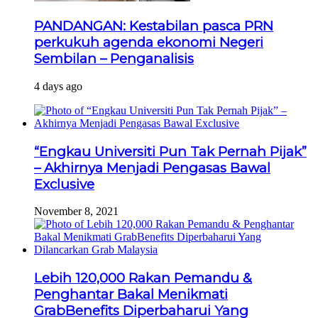
PANDANGAN: Kestabilan pasca PRN
perkukuh agenda ekonomi Negeri
Sembilan – Penganalisis
4 days ago
“Engkau Universiti Pun Tak Pernah Pijak”
– Akhirnya Menjadi Pengasas Bawal
Exclusive
November 8, 2021
Lebih 120,000 Rakan Pemandu &
Penghantar Bakal Menikmati
GrabBenefits Diperbaharui Yang