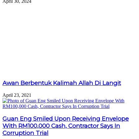
April 30, 2024
Awan Berbentuk Kalimah Allah Di Langit
April 23, 2021
Guan Eng Smiled Upon Receiving Envelope
With RM100,000 Cash, Contractor Says In
Corruption Trial