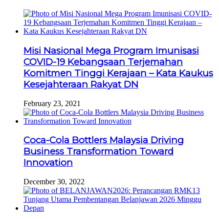
Misi Nasional Mega Program Imunisasi
COVID-19 Kebangsaan Terjemahan
Komitmen Tinggi Kerajaan – Kata Kaukus
Kesejahteraan Rakyat DN
February 23, 2021
Coca-Cola Bottlers Malaysia Driving
Business Transformation Toward
Innovation
December 30, 2022