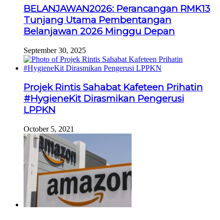
BELANJAWAN2026: Perancangan RMK13
Tunjang Utama Pembentangan
Belanjawan 2026 Minggu Depan
September 30, 2025
Projek Rintis Sahabat Kafeteen Prihatin
#HygieneKit Dirasmikan Pengerusi
LPPKN
October 5, 2021