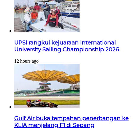
UPSI rangkul kejuaraan International
University Sailing Championship 2026
12 hours ago
Gulf Air buka tempahan penerbangan ke
KLIA menjelang F1 di Sepang