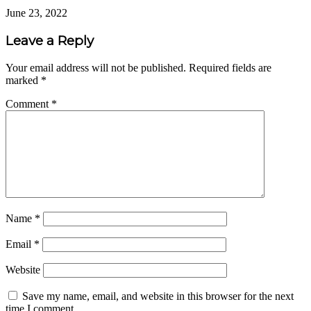
June 23, 2022
Leave a Reply
Your email address will not be published.
Required fields are
marked
*
Comment
*
Name
*
Email
*
Website
Save my name, email, and website in this browser for the next
time I comment.