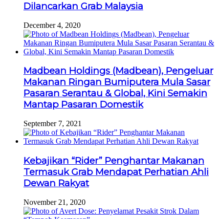
Dilancarkan Grab Malaysia
December 4, 2020
Madbean Holdings (Madbean), Pengeluar
Makanan Ringan Bumiputera Mula Sasar
Pasaran Serantau & Global, Kini Semakin
Mantap Pasaran Domestik
September 7, 2021
Kebajikan “Rider” Penghantar Makanan
Termasuk Grab Mendapat Perhatian Ahli
Dewan Rakyat
November 21, 2020