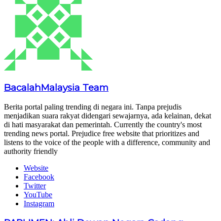
BacalahMalaysia Team
Berita portal paling trending di negara ini. Tanpa prejudis
menjadikan suara rakyat didengari sewajarnya, ada kelainan, dekat
di hati masyarakat dan pemerintah. Currently the country's most
trending news portal. Prejudice free website that prioritizes and
listens to the voice of the people with a difference, community and
authority friendly
Website
Facebook
Twitter
YouTube
Instagram