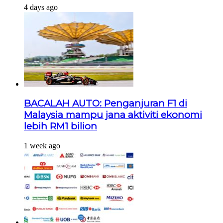
4 days ago
BACALAH AUTO: Penganjuran F1 di
Malaysia mampu jana aktiviti ekonomi
lebih RM1 bilion
1 week ago