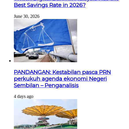
Best Savings Rate in 2026?
June 30, 2026
PANDANGAN: Kestabilan pasca PRN
perkukuh agenda ekonomi Negeri
Sembilan – Penganalisis
4 days ago