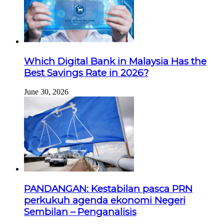
Which Digital Bank in Malaysia Has the
Best Savings Rate in 2026?
June 30, 2026
PANDANGAN: Kestabilan pasca PRN
perkukuh agenda ekonomi Negeri
Sembilan – Penganalisis