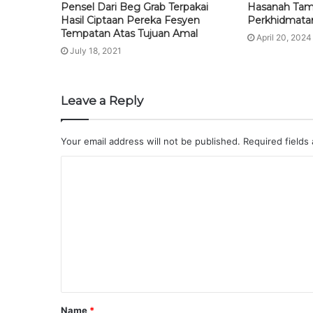
Pensel Dari Beg Grab Terpakai
Hasanah Tam
Hasil Ciptaan Pereka Fesyen
Perkhidmatan
Tempatan Atas Tujuan Amal
April 20, 2024
July 18, 2021
Leave a Reply
Your email address will not be published.
Required fields
Name
*