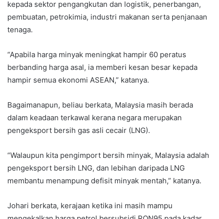
kepada sektor pengangkutan dan logistik, penerbangan,
pembuatan, petrokimia, industri makanan serta penjanaan
tenaga.
“Apabila harga minyak meningkat hampir 60 peratus
berbanding harga asal, ia memberi kesan besar kepada
hampir semua ekonomi ASEAN,” katanya.
Bagaimanapun, beliau berkata, Malaysia masih berada
dalam keadaan terkawal kerana negara merupakan
pengeksport bersih gas asli cecair (LNG).
“Walaupun kita pengimport bersih minyak, Malaysia adalah
pengeksport bersih LNG, dan lebihan daripada LNG
membantu menampung defisit minyak mentah,” katanya.
Johari berkata, kerajaan ketika ini masih mampu
mengekalkan harga petrol bersubsidi RON95 pada kadar