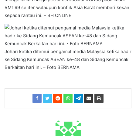
RM1.99 seliter walaupun konflik Asia Barat memberi kesan
kepada rantau ini. – BH ONLINE
Johari ketika ditemui pengamal media Malaysia ketika hadir
ke Sidang Kemuncak ASEAN ke-48 dan Sidang Kemuncak
Berkaitan hari ini. – Foto BERNAMA