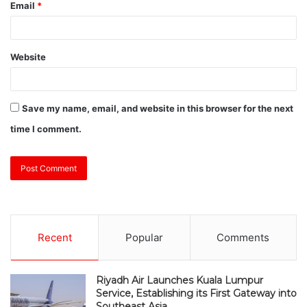
Email
*
Website
Save my name, email, and website in this browser for the next
time I comment.
Recent
Popular
Comments
Riyadh Air Launches Kuala Lumpur
Service, Establishing its First Gateway into
Southeast Asia