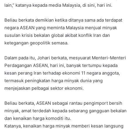
lain,” katanya kepada media Malaysia, di sini, hari ini.
Beliau berkata demikian ketika ditanya sama ada terdapat
negara ASEAN yang meminta Malaysia menjual minyak
susulan krisis bekalan global akibat konflik Iran dan
ketegangan geopolitik semasa.
Dalam pada itu, Johari berkata, mesyuarat Menteri-Menteri
Perdagangan ASEAN, hari ini, banyak tertumpu kepada
kesan perang Iran terhadap ekonomi 11 negara anggota,
termasuk peningkatan harga minyak dunia yang
menjejaskan pelbagai sektor ekonomi.
Beliau berkata, ASEAN sebagai rantau pengimport bersih
minyak, amat terdedah kepada sebarang gangguan bekalan
dan kenaikan harga komoditi itu.
Katanya, kenaikan harga minyak memberi kesan langsung