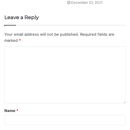
December 22, 2021
Leave a Reply
Your email address will not be published.
Required fields are
marked
*
Name
*