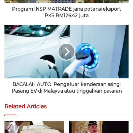
Program INSP MATRADE jana potensi eksport
PKS RM126.42 juta
BACALAH AUTO: Pengeluar kenderaan asing:
Pasang EV di Malaysia atau tinggalkan pasaran
Related Articles