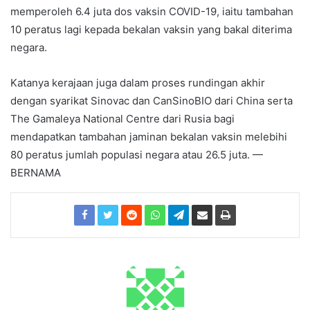
memperoleh 6.4 juta dos vaksin COVID-19, iaitu tambahan
10 peratus lagi kepada bekalan vaksin yang bakal diterima
negara.
Katanya kerajaan juga dalam proses rundingan akhir
dengan syarikat Sinovac dan CanSinoBIO dari China serta
The Gamaleya National Centre dari Rusia bagi
mendapatkan tambahan jaminan bekalan vaksin melebihi
80 peratus jumlah populasi negara atau 26.5 juta. —
BERNAMA