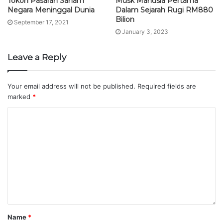
Leave a Reply
Your email address will not be published.
Required fields are
marked
*
Name
*
Email
*