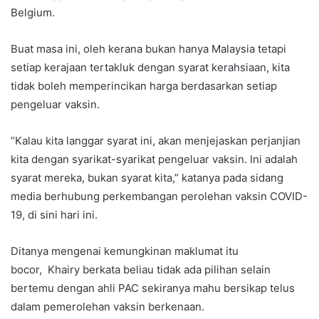
Belgium.
Buat masa ini, oleh kerana bukan hanya Malaysia tetapi
setiap kerajaan tertakluk dengan syarat kerahsiaan, kita
tidak boleh memperincikan harga berdasarkan setiap
pengeluar vaksin.
“Kalau kita langgar syarat ini, akan menjejaskan perjanjian
kita dengan syarikat-syarikat pengeluar vaksin. Ini adalah
syarat mereka, bukan syarat kita,” katanya pada sidang
media berhubung perkembangan perolehan vaksin COVID-
19, di sini hari ini.
Ditanya mengenai kemungkinan maklumat itu
bocor, Khairy berkata beliau tidak ada pilihan selain
bertemu dengan ahli PAC sekiranya mahu bersikap telus
dalam pemerolehan vaksin berkenaan.