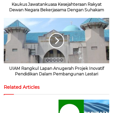
Kaukus Jawatankuasa Kesejahteraan Rakyat
Dewan Negara Bekerjasama Dengan Suhakam
UIAM Rangkul Lapan Anugerah Projek Inovatif
Pendidikan Dalam Pembangunan Lestari
Related Articles