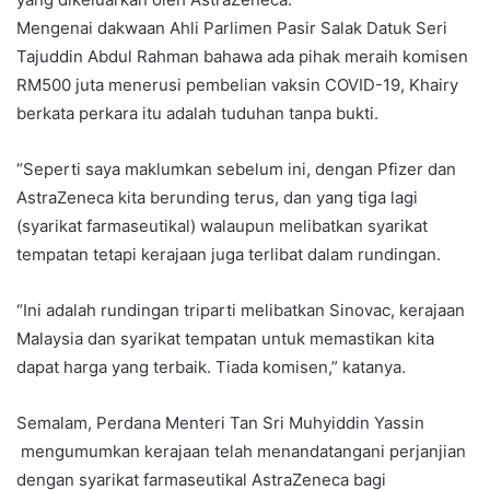
Mengenai dakwaan Ahli Parlimen Pasir Salak Datuk Seri
Tajuddin Abdul Rahman bahawa ada pihak meraih komisen
RM500 juta menerusi pembelian vaksin COVID-19, Khairy
berkata perkara itu adalah tuduhan tanpa bukti.
“Seperti saya maklumkan sebelum ini, dengan Pfizer dan
AstraZeneca kita berunding terus, dan yang tiga lagi
(syarikat farmaseutikal) walaupun melibatkan syarikat
tempatan tetapi kerajaan juga terlibat dalam rundingan.
“Ini adalah rundingan triparti melibatkan Sinovac, kerajaan
Malaysia dan syarikat tempatan untuk memastikan kita
dapat harga yang terbaik. Tiada komisen,” katanya.
Semalam, Perdana Menteri Tan Sri Muhyiddin Yassin
mengumumkan kerajaan telah menandatangani perjanjian
dengan syarikat farmaseutikal AstraZeneca bagi