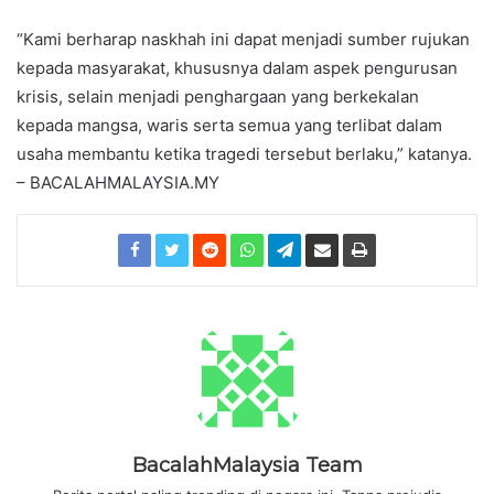
“Kami berharap naskhah ini dapat menjadi sumber rujukan
kepada masyarakat, khususnya dalam aspek pengurusan
krisis, selain menjadi penghargaan yang berkekalan
kepada mangsa, waris serta semua yang terlibat dalam
usaha membantu ketika tragedi tersebut berlaku,” katanya.
– BACALAHMALAYSIA.MY
BacalahMalaysia Team