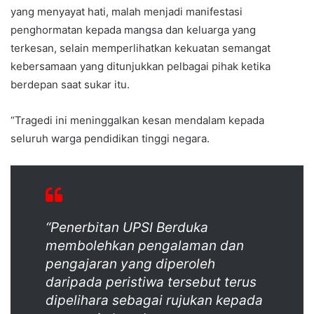
yang menyayat hati, malah menjadi manifestasi
penghormatan kepada mangsa dan keluarga yang
terkesan, selain memperlihatkan kekuatan semangat
kebersamaan yang ditunjukkan pelbagai pihak ketika
berdepan saat sukar itu.
“Tragedi ini meninggalkan kesan mendalam kepada
seluruh warga pendidikan tinggi negara.
“Penerbitan
UPSI Berduka
membolehkan pengalaman dan
pengajaran yang diperoleh
daripada peristiwa tersebut terus
dipelihara sebagai rujukan kepada