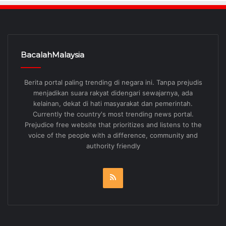
BacalahMalaysia
Berita portal paling trending di negara ini. Tanpa prejudis
menjadikan suara rakyat didengari sewajarnya, ada
kelainan, dekat di hati masyarakat dan pemerintah.
Currently the country's most trending news portal.
Prejudice free website that prioritizes and listens to the
voice of the people with a difference, community and
authority friendly
RSS