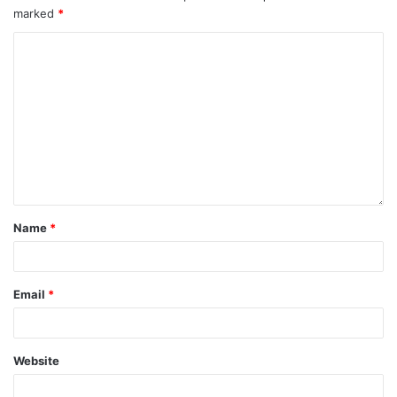
marked
*
Name
*
Email
*
Website