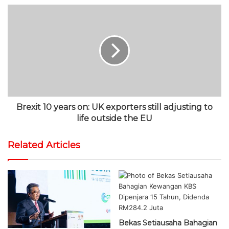
Brexit 10 years on: UK exporters still adjusting to
life outside the EU
Related Articles
Bekas Setiausaha Bahagian