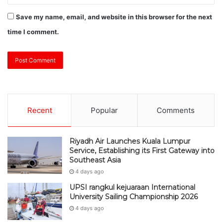
Save my name, email, and website in this browser for the next
time I comment.
Recent
Popular
Comments
Riyadh Air Launches Kuala Lumpur
Service, Establishing its First Gateway into
Southeast Asia
4 days ago
UPSI rangkul kejuaraan International
University Sailing Championship 2026
4 days ago