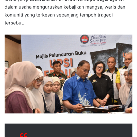
dalam usaha menguruskan kebajikan mangsa, waris dan
komuniti yang terkesan sepanjang tempoh tragedi
tersebut.