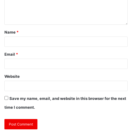
Name
*
Email
*
Website
Save my name, email, and website in this browser for the next
time I comment.