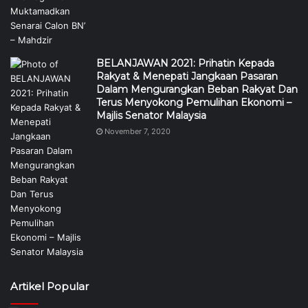
BELANJAWAN 2021: Prihatin Kepada
Rakyat & Menepati Jangkaan Pasaran
Dalam Mengurangkan Beban Rakyat Dan
Terus Menyokong Pemulihan Ekonomi –
Majlis Senator Malaysia
November 7, 2020
Artikel Popular