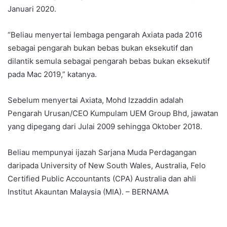
Januari 2020.
“Beliau menyertai lembaga pengarah Axiata pada 2016
sebagai pengarah bukan bebas bukan eksekutif dan
dilantik semula sebagai pengarah bebas bukan eksekutif
pada Mac 2019,” katanya.
Sebelum menyertai Axiata, Mohd Izzaddin adalah
Pengarah Urusan/CEO Kumpulam UEM Group Bhd, jawatan
yang dipegang dari Julai 2009 sehingga Oktober 2018.
Beliau mempunyai ijazah Sarjana Muda Perdagangan
daripada University of New South Wales, Australia, Felo
Certified Public Accountants (CPA) Australia dan ahli
Institut Akauntan Malaysia (MIA). – BERNAMA