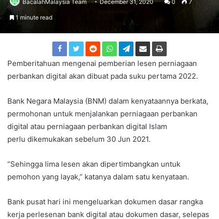
BacalahMalaysia Team
December 31, 2020
0
7
1 minute read
Pemberitahuan mengenai pemberian lesen perniagaan
perbankan digital akan dibuat pada suku pertama 2022.
Bank Negara Malaysia (BNM) dalam kenyataannya berkata,
permohonan untuk menjalankan perniagaan perbankan
digital atau perniagaan perbankan digital Islam
perlu dikemukakan sebelum 30 Jun 2021.
“Sehingga lima lesen akan dipertimbangkan untuk
pemohon yang layak,” katanya dalam satu kenyataan.
Bank pusat hari ini mengeluarkan dokumen dasar rangka
kerja perlesenan bank digital atau dokumen dasar, selepas