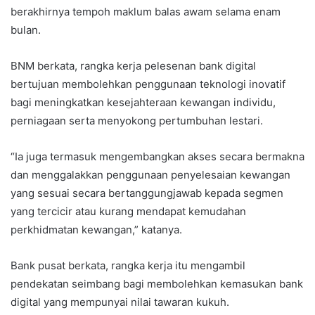
berakhirnya tempoh maklum balas awam selama enam
bulan.
BNM berkata, rangka kerja pelesenan bank digital
bertujuan membolehkan penggunaan teknologi inovatif
bagi meningkatkan kesejahteraan kewangan individu,
perniagaan serta menyokong pertumbuhan lestari.
“Ia juga termasuk mengembangkan akses secara bermakna
dan menggalakkan penggunaan penyelesaian kewangan
yang sesuai secara bertanggungjawab kepada segmen
yang tercicir atau kurang mendapat kemudahan
perkhidmatan kewangan,” katanya.
Bank pusat berkata, rangka kerja itu mengambil
pendekatan seimbang bagi membolehkan kemasukan bank
digital yang mempunyai nilai tawaran kukuh.