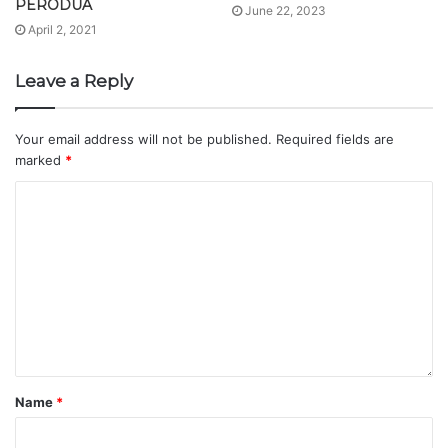
PERODUA
June 22, 2023
April 2, 2021
Leave a Reply
Your email address will not be published.
Required fields are
marked
*
Name
*