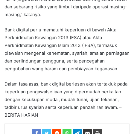
dan sebarang risiko yang timbul daripada operasi masing-
masing,” katanya.
Bank digital perlu mematuhi keperluan di bawah Akta
Perkhidmatan Kewangan 2013 (FSA) atau Akta
Perkhidmatan Kewangan Islam 2013 (IFSA), termasuk
piawaian mengenai kehematan, syariah, amalan perniagaan
dan perlindungan pengguna, serta pencegahan
pengubahan wang haram dan pembiayaan keganasan.
Dalam fasa asas, bank digital berlesen akan tertakluk pada
keperluan pengawalseliaan yang dipermudah berkaitan
dengan kecukupan modal, mudah tunai, ujian tekanan,
tadbir urus syariah serta keperluan penzahiran awam. –
BERITA HARIAN