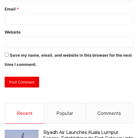
Email
*
Website
Save my name, email, and website in this browser for the next
time I comment.
Recent
Popular
Comments
Riyadh Air Launches Kuala Lumpur