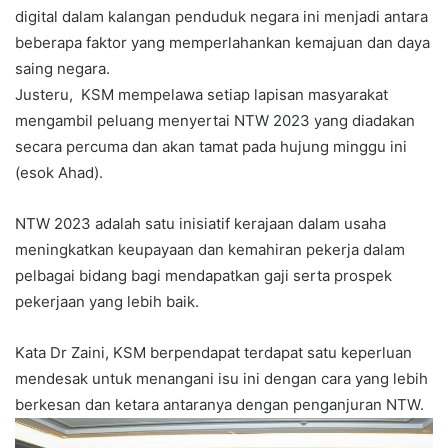
digital dalam kalangan penduduk negara ini menjadi antara
beberapa faktor yang memperlahankan kemajuan dan daya
saing negara.
Justeru, KSM mempelawa setiap lapisan masyarakat
mengambil peluang menyertai NTW 2023 yang diadakan
secara percuma dan akan tamat pada hujung minggu ini
(esok Ahad).
NTW 2023 adalah satu inisiatif kerajaan dalam usaha
meningkatkan keupayaan dan kemahiran pekerja dalam
pelbagai bidang bagi mendapatkan gaji serta prospek
pekerjaan yang lebih baik.
Kata Dr Zaini, KSM berpendapat terdapat satu keperluan
mendesak untuk menangani isu ini dengan cara yang lebih
berkesan dan ketara antaranya dengan penganjuran NTW.