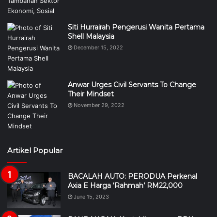
Siti Hurrairah Pengerusi Wanita Pertama
Shell Malaysia
December 15, 2022
Anwar Urges Civil Servants To Change
Their Mindset
November 29, 2022
Artikel Popular
BACALAH AUTO: PERODUA Perkenal
Axia E Harga ‘Rahmah’ RM22,000
June 15, 2023