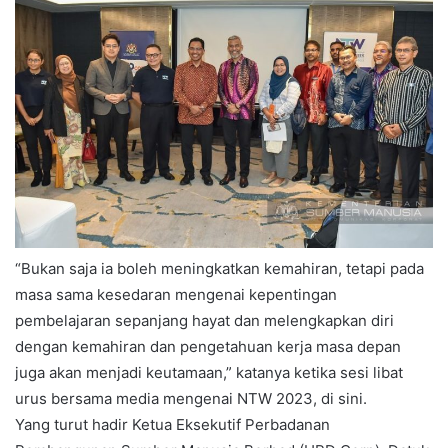
“Bukan saja ia boleh meningkatkan kemahiran, tetapi pada
masa sama kesedaran mengenai kepentingan
pembelajaran sepanjang hayat dan melengkapkan diri
dengan kemahiran dan pengetahuan kerja masa depan
juga akan menjadi keutamaan,” katanya ketika sesi libat
urus bersama media mengenai NTW 2023, di sini.
Yang turut hadir Ketua Eksekutif Perbadanan