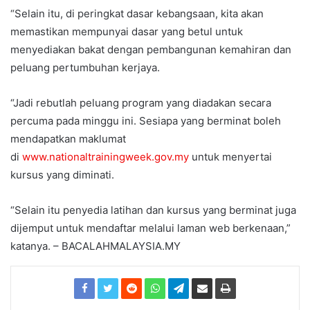
“Selain itu, di peringkat dasar kebangsaan, kita akan
memastikan mempunyai dasar yang betul untuk
menyediakan bakat dengan pembangunan kemahiran dan
peluang pertumbuhan kerjaya.
“Jadi rebutlah peluang program yang diadakan secara
percuma pada minggu ini. Sesiapa yang berminat boleh
mendapatkan maklumat
di
www.nationaltrainingweek.gov.my
untuk menyertai
kursus yang diminati.
“Selain itu penyedia latihan dan kursus yang berminat juga
dijemput untuk mendaftar melalui laman web berkenaan,”
katanya. – BACALAHMALAYSIA.MY