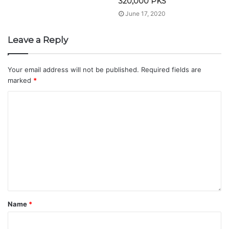
320,000 PKS
June 17, 2020
Leave a Reply
Your email address will not be published.
Required fields are
marked
*
Name
*