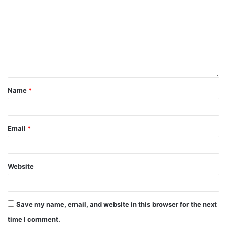
Name
*
Email
*
Website
Save my name, email, and website in this browser for the next
time I comment.