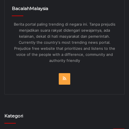
BacalahMalaysia
Berita portal paling trending di negara ini. Tanpa prejudis
menjadikan suara rakyat didengari sewajarnya, ada
kelainan, dekat di hati masyarakat dan pemerintah.
Currently the country's most trending news portal.
Prejudice free website that prioritizes and listens to the
voice of the people with a difference, community and
authority friendly
RSS
Kategori