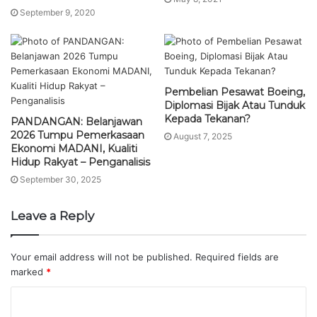
September 9, 2020
Pembelian Pesawat Boeing,
Diplomasi Bijak Atau Tunduk
Kepada Tekanan?
PANDANGAN: Belanjawan
2026 Tumpu Pemerkasaan
August 7, 2025
Ekonomi MADANI, Kualiti
Hidup Rakyat – Penganalisis
September 30, 2025
Leave a Reply
Your email address will not be published.
Required fields are
marked
*