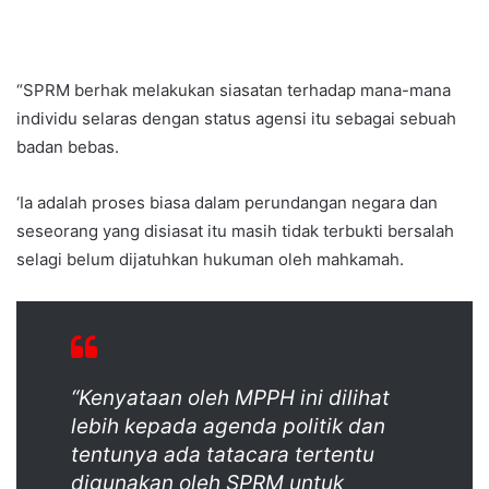
“SPRM berhak melakukan siasatan terhadap mana-mana
individu selaras dengan status agensi itu sebagai sebuah
badan bebas.
‘Ia adalah proses biasa dalam perundangan negara dan
seseorang yang disiasat itu masih tidak terbukti bersalah
selagi belum dijatuhkan hukuman oleh mahkamah.
“Kenyataan oleh MPPH ini dilihat
lebih kepada agenda politik dan
tentunya ada tatacara tertentu
digunakan oleh SPRM untuk