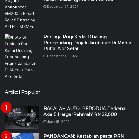
December 21, 2021
Peniaga Rugi Kedai Dihalang
Penghadang Projek Jambatan Di Medan
Putra, Alor Setar
December 11, 2023
Artikel Popular
BACALAH AUTO: PERODUA Perkenal
Axia E Harga ‘Rahmah’ RM22,000
June 15, 2023
PANDANGAN: Kestabilan pasca PRN