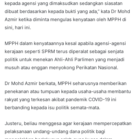
kepada agensi yang dimaksudkan sedangkan siasatan
dibuat berdasarkan kepada bukti yang ada,” kata Dr Mohd
Azmir ketika diminta mengulas kenyataan oleh MPPH di
sini, hari ini.
MPPH dalam kenyataannya kesal apabila agensi-agensi
kerajaan seperti SPRM terus diperalat sebagai senjata
politik untuk menekan Ahli-Ahli Parlimen yang menjadi
musuh atau enggan menyokong Perikatan Nasional.
Dr Mohd Azmir berkata, MPPH seharusnya memberikan
penekanan atau tumpuan kepada usaha-usaha membantu
rakyat yang terkesan akibat pandemik COVID-19 ini
berbanding kepada isu politik semata-mata.
Justeru, beliau menggesa agar kerajaan mempercepatkan
pelaksanaan undang-undang dana politik bagi