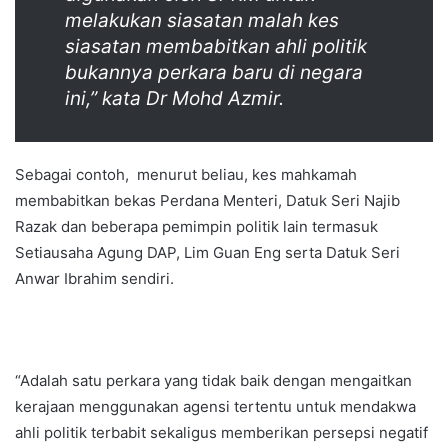
melakukan siasatan malah kes
siasatan membabitkan ahli politik
bukannya perkara baru di negara
ini,” kata Dr Mohd Azmir.
Sebagai contoh, menurut beliau, kes mahkamah
membabitkan bekas Perdana Menteri, Datuk Seri Najib
Razak dan beberapa pemimpin politik lain termasuk
Setiausaha Agung DAP, Lim Guan Eng serta Datuk Seri
Anwar Ibrahim sendiri.
“Adalah satu perkara yang tidak baik dengan mengaitkan
kerajaan menggunakan agensi tertentu untuk mendakwa
ahli politik terbabit sekaligus memberikan persepsi negatif