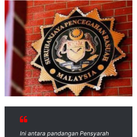
Ini antara pandangan Pensyarah