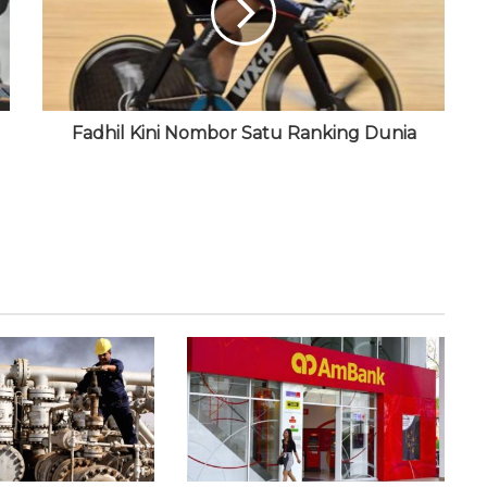
Fadhil Kini Nombor Satu Ranking Dunia