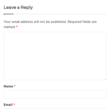
Leave a Reply
Your email address will not be published.
Required fields are
marked
*
Name
*
Email
*