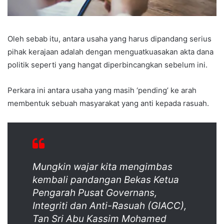
Oleh sebab itu, antara usaha yang harus dipandang serius
pihak kerajaan adalah dengan menguatkuasakan akta dana
politik seperti yang hangat diperbincangkan sebelum ini.
Perkara ini antara usaha yang masih ‘pending’ ke arah
membentuk sebuah masyarakat yang anti kepada rasuah.
Mungkin wajar kita mengimbas
kembali pandangan Bekas Ketua
Pengarah Pusat Governans,
Integriti dan Anti-Rasuah (GIACC),
Tan Sri Abu Kassim Mohamed