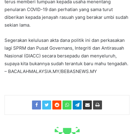
terus memberi tumpuan kepada usaha menentang
penularan COVID-19 dan perhatian yang sama turut
diberikan kepada jenayah rasuah yang berakar umbi sudah
sekian lama.
Segerakan kelulusan akta dana politik ini dan perkasakan
lagi SPRM dan Pusat Governans, Integriti dan Antirasuah
Nasional (GIACC) secara bersepadu dan menyeluruh,
supaya kita bukannya sudah terantuk baru mahu tengadah.
– BACALAHMALAYSIA.MY/BEBASNEWS.MY