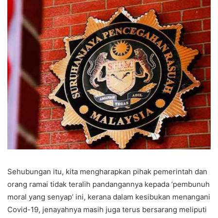
Sehubungan itu, kita mengharapkan pihak pemerintah dan
orang ramai tidak teralih pandangannya kepada ‘pembunuh
moral yang senyap’ ini, kerana dalam kesibukan menangani
Covid-19, jenayahnya masih juga terus bersarang meliputi