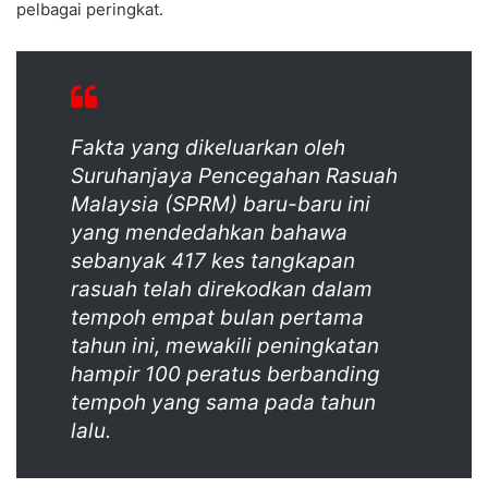
pelbagai peringkat.
Fakta yang dikeluarkan oleh
Suruhanjaya Pencegahan Rasuah
Malaysia (SPRM) baru-baru ini
yang mendedahkan bahawa
sebanyak 417 kes tangkapan
rasuah telah direkodkan dalam
tempoh empat bulan pertama
tahun ini, mewakili peningkatan
hampir 100 peratus berbanding
tempoh yang sama pada tahun
lalu.