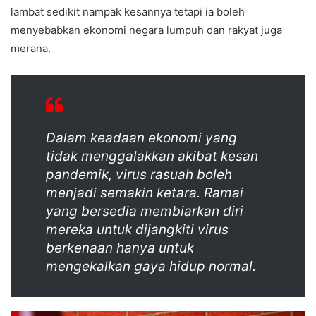
lambat sedikit nampak kesannya tetapi ia boleh
menyebabkan ekonomi negara lumpuh dan rakyat juga
merana.
Dalam keadaan ekonomi yang
tidak menggalakkan akibat kesan
pandemik, virus rasuah boleh
menjadi semakin ketara. Ramai
yang bersedia membiarkan diri
mereka untuk dijangkiti virus
berkenaan hanya untuk
mengekalkan gaya hidup normal.