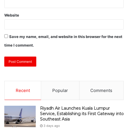
Website
Save my name, email, and website in this browser for the next
time I comment.
Recent
Popular
Comments
Riyadh Air Launches Kuala Lumpur
Service, Establishing its First Gateway into
Southeast Asia
3 days ago