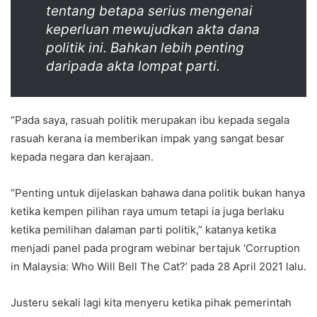
tentang betapa serius mengenai
keperluan mewujudkan akta dana
politik ini. Bahkan lebih penting
daripada akta lompat parti.
“Pada saya, rasuah politik merupakan ibu kepada segala
rasuah kerana ia memberikan impak yang sangat besar
kepada negara dan kerajaan.
“Penting untuk dijelaskan bahawa dana politik bukan hanya
ketika kempen pilihan raya umum tetapi ia juga berlaku
ketika pemilihan dalaman parti politik,” katanya ketika
menjadi panel pada program webinar bertajuk ‘Corruption
in Malaysia: Who Will Bell The Cat?’ pada 28 April 2021 lalu.
Justeru sekali lagi kita menyeru ketika pihak pemerintah