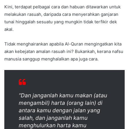
Kini, terdapat pelbagai cara dan habuan ditawarkan untuk
melakukan rasuah, daripada cara menyerahkan ganjaran
tunai hinggalah sesuatu yang mungkin tidak terfikir dek
akal.
Tidak menghairankan apabila Al-Quran mengingatkan kita
akan kebejatan amalan rasuah ini? Bukankah, kerana nafsu
manusia sanggup menghalalkan apa juga cara.
“Dan janganlah kamu makan (atau
mengambil) harta (orang lain) di
antara kamu dengan jalan yang
salah, dan janganlah kamu
menghulurkan harta kamu