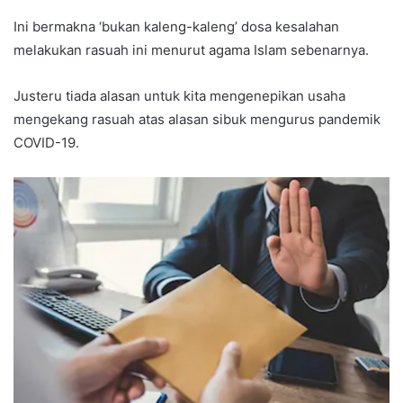
Ini bermakna ‘bukan kaleng-kaleng’ dosa kesalahan
melakukan rasuah ini menurut agama Islam sebenarnya.
Justeru tiada alasan untuk kita mengenepikan usaha
mengekang rasuah atas alasan sibuk mengurus pandemik
COVID-19.