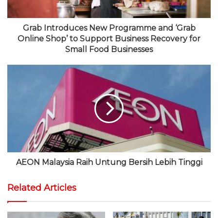
Grab Introduces New Programme and ‘Grab
Online Shop’ to Support Business Recovery for
Small Food Businesses
AEON Malaysia Raih Untung Bersih Lebih Tinggi
Related Articles