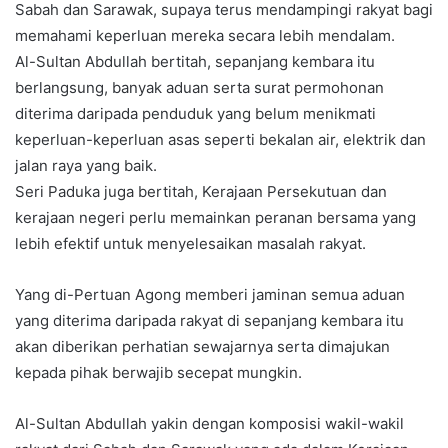
Sabah dan Sarawak, supaya terus mendampingi rakyat bagi
memahami keperluan mereka secara lebih mendalam.
Al-Sultan Abdullah bertitah, sepanjang kembara itu
berlangsung, banyak aduan serta surat permohonan
diterima daripada penduduk yang belum menikmati
keperluan-keperluan asas seperti bekalan air, elektrik dan
jalan raya yang baik.
Seri Paduka juga bertitah, Kerajaan Persekutuan dan
kerajaan negeri perlu memainkan peranan bersama yang
lebih efektif untuk menyelesaikan masalah rakyat.
Yang di-Pertuan Agong memberi jaminan semua aduan
yang diterima daripada rakyat di sepanjang kembara itu
akan diberikan perhatian sewajarnya serta dimajukan
kepada pihak berwajib secepat mungkin.
Al-Sultan Abdullah yakin dengan komposisi wakil-wakil