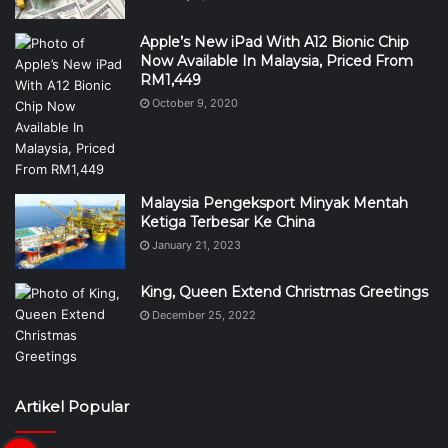
Apple’s New iPad With A12 Bionic Chip
Now Available In Malaysia, Priced From
RM1,449
October 9, 2020
Malaysia Pengeksport Minyak Mentah
Ketiga Terbesar Ke China
January 21, 2023
King, Queen Extend Christmas Greetings
December 25, 2022
Artikel Popular