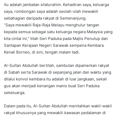
itu adalah jambatan silaturahim. Kehadiran saya, keluarga
saya, rombongan saya adalah seolah-olah mewakili
sebahagian daripada rakyat di Semenanjung.
“Saya mewakili Raja-Raja Melayu menghulur tangan
kepada semua sebagai satu keluarga negara Malaysia yang
kita cintai ini,” titah Seri Paduka pada Majlis Penutup dan
Santapan Kerajaan Negeri Sarawak sempena Kembara
Kenali Borneo, di sini, tengah malam tadi.
Al-Sultan Abdullah bertitah, sambutan dipamerkan rakyat
di Sabah serta Sarawak di sepanjang jalan dan waktu yang
dilalui konvoi kembara itu adalah di luar jangkaan, sekali
gus akan menjadi kenangan manis buat Seri Paduka
sekeluarga.
Dalam pada itu, Al-Sultan Abdullah menitahkan wakil-wakil
rakyat khususnya yang mewakili kawasan pedalaman di