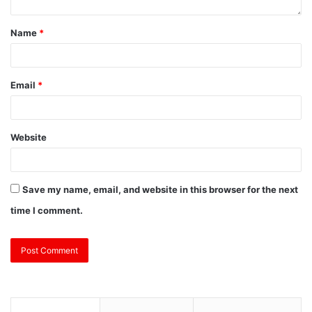
Name
*
Email
*
Website
Save my name, email, and website in this browser for the next
time I comment.