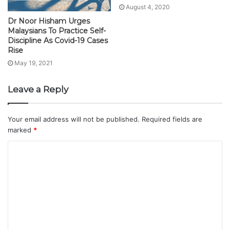
August 4, 2020
Dr Noor Hisham Urges
Malaysians To Practice Self-
Discipline As Covid-19 Cases
Rise
May 19, 2021
Leave a Reply
Your email address will not be published.
Required fields are
marked
*