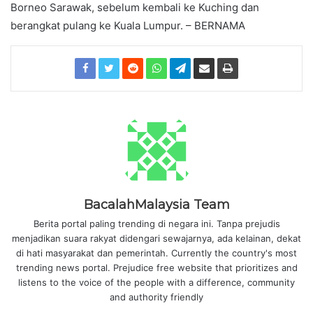
Borneo Sarawak, sebelum kembali ke Kuching dan
berangkat pulang ke Kuala Lumpur. – BERNAMA
BacalahMalaysia Team
Berita portal paling trending di negara ini. Tanpa prejudis
menjadikan suara rakyat didengari sewajarnya, ada kelainan, dekat
di hati masyarakat dan pemerintah. Currently the country's most
trending news portal. Prejudice free website that prioritizes and
listens to the voice of the people with a difference, community
and authority friendly