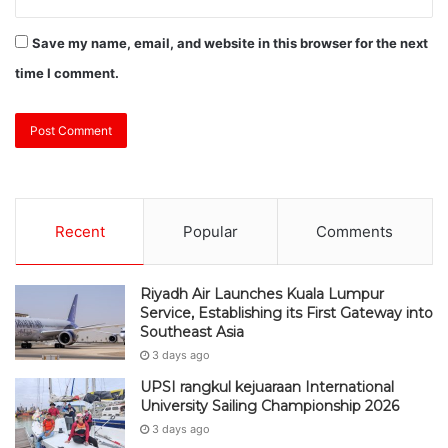
Save my name, email, and website in this browser for the next
time I comment.
Recent
Popular
Comments
Riyadh Air Launches Kuala Lumpur
Service, Establishing its First Gateway into
Southeast Asia
3 days ago
UPSI rangkul kejuaraan International
University Sailing Championship 2026
3 days ago