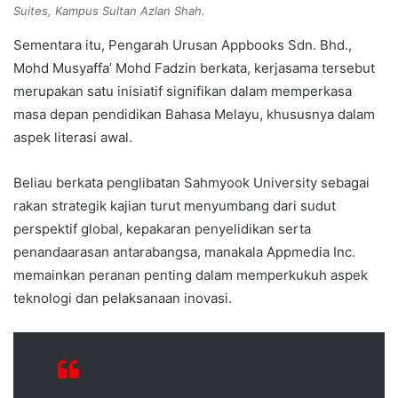
Suites, Kampus Sultan Azlan Shah.
Sementara itu, Pengarah Urusan Appbooks Sdn. Bhd.,
Mohd Musyaffa’ Mohd Fadzin berkata, kerjasama tersebut
merupakan satu inisiatif signifikan dalam memperkasa
masa depan pendidikan Bahasa Melayu, khususnya dalam
aspek literasi awal.
Beliau berkata penglibatan Sahmyook University sebagai
rakan strategik kajian turut menyumbang dari sudut
perspektif global, kepakaran penyelidikan serta
penandaarasan antarabangsa, manakala Appmedia Inc.
memainkan peranan penting dalam memperkukuh aspek
teknologi dan pelaksanaan inovasi.