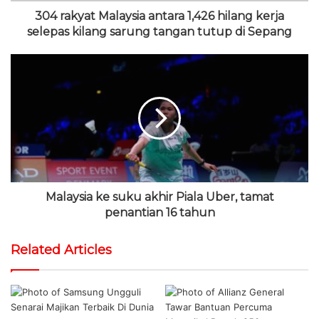
304 rakyat Malaysia antara 1,426 hilang kerja
selepas kilang sarung tangan tutup di Sepang
Malaysia ke suku akhir Piala Uber, tamat
penantian 16 tahun
Related Articles