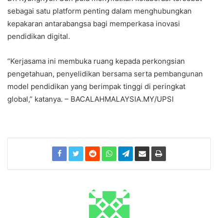
sebagai satu platform penting dalam menghubungkan
kepakaran antarabangsa bagi memperkasa inovasi
pendidikan digital.
“Kerjasama ini membuka ruang kepada perkongsian
pengetahuan, penyelidikan bersama serta pembangunan
model pendidikan yang berimpak tinggi di peringkat
global,” katanya. – BACALAHMALAYSIA.MY/UPSI