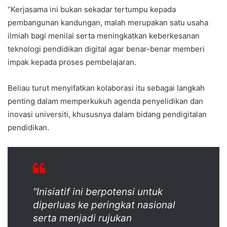
“Kerjasama ini bukan sekadar tertumpu kepada
pembangunan kandungan, malah merupakan satu usaha
ilmiah bagi menilai serta meningkatkan keberkesanan
teknologi pendidikan digital agar benar-benar memberi
impak kepada proses pembelajaran.
Beliau turut menyifatkan kolaborasi itu sebagai langkah
penting dalam memperkukuh agenda penyelidikan dan
inovasi universiti, khususnya dalam bidang pendigitalan
pendidikan.
“Inisiatif ini berpotensi untuk
diperluas ke peringkat nasional
serta menjadi rujukan