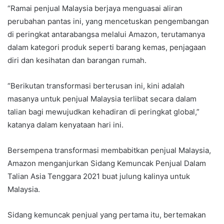
“Ramai penjual Malaysia berjaya menguasai aliran
perubahan pantas ini, yang mencetuskan pengembangan
di peringkat antarabangsa melalui Amazon, terutamanya
dalam kategori produk seperti barang kemas, penjagaan
diri dan kesihatan dan barangan rumah.
“Berikutan transformasi berterusan ini, kini adalah
masanya untuk penjual Malaysia terlibat secara dalam
talian bagi mewujudkan kehadiran di peringkat global,”
katanya dalam kenyataan hari ini.
Bersempena transformasi membabitkan penjual Malaysia,
Amazon menganjurkan Sidang Kemuncak Penjual Dalam
Talian Asia Tenggara 2021 buat julung kalinya untuk
Malaysia.
Sidang kemuncak penjual yang pertama itu, bertemakan