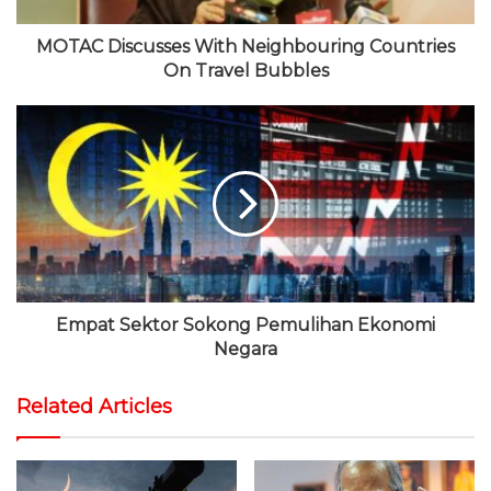
MOTAC Discusses With Neighbouring Countries
On Travel Bubbles
Empat Sektor Sokong Pemulihan Ekonomi
Negara
Related Articles