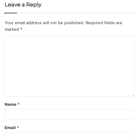
Leave a Reply
Your email address will not be published.
Required fields are
marked
*
Name
*
Email
*