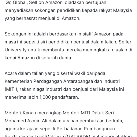
‘Go Global, Sell on Amazon’ diadakan bertujuan
menyediakan sokongan pendidikan kepada rakyat Malaysia
yang berhasrat menjual di Amazon.
Sokongan ini adalah berdasarkan inisiatif Amazon pada
masa ini seperti siri pendidikan penjual dalam talian, Seller
University untuk membantu mereka meningkatkan jualan di
kedai Amazon di seluruh dunia.
Acara dalam talian yang disertai wakil daripada
Kementerian Perdagangan Antarabangsa dan Industri
(MITI), rakan niaga industri dan penjual dari Malaysia ini
menerima lebih 1,000 pendaftaran.
Menteri Kanan merangkap Menteri MITI Datuk Seri
Mohamed Azmin Ali dalam ucapan pembukaan berkata,
agensi kerajaan seperti Perbadanan Pembangunan
Perdagangan Luar Malaysia (MATRADE) giat menggalakkan