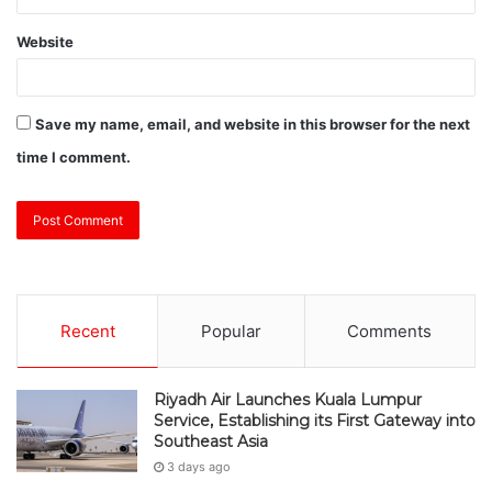
Website
Save my name, email, and website in this browser for the next
time I comment.
Recent
Popular
Comments
Riyadh Air Launches Kuala Lumpur
Service, Establishing its First Gateway into
Southeast Asia
3 days ago