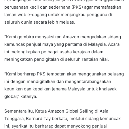
perusahaan kecil dan sederhana (PKS) agar memafaatkan
laman web e-dagang untuk menjangkau pengguna di
seluruh dunia secara lebih meluas.
“Kami gembira menyaksikan Amazon mengadakan sidang
kemuncak penjual maya yang pertama di Malaysia. Acara
ini melengkapkan pelbagai usaha kerajaan dalam
meningkatkan pendigitalan di seluruh rantaian nilai.
“Kami berharap PKS tempatan akan menggunakan peluang
ini dengan mendigitalkan dan mengantarabangsakan
keunikan dan kebaikan jenama Malaysia untuk khalayak
global,” katanya.
Sementara itu, Ketua Amazon Global Selling di Asia
Tenggara, Bernard Tay berkata, melalui sidang kemuncak
ini, syarikat itu berharap dapat menyokong penjual