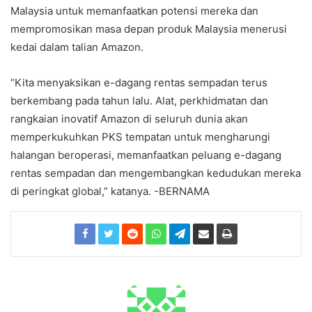
Malaysia untuk memanfaatkan potensi mereka dan
mempromosikan masa depan produk Malaysia menerusi
kedai dalam talian Amazon.
“Kita menyaksikan e-dagang rentas sempadan terus
berkembang pada tahun lalu. Alat, perkhidmatan dan
rangkaian inovatif Amazon di seluruh dunia akan
memperkukuhkan PKS tempatan untuk mengharungi
halangan beroperasi, memanfaatkan peluang e-dagang
rentas sempadan dan mengembangkan kedudukan mereka
di peringkat global,” katanya. -BERNAMA