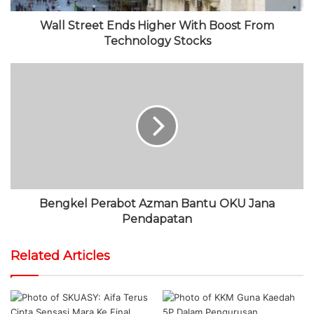
Wall Street Ends Higher With Boost From
Technology Stocks
Bengkel Perabot Azman Bantu OKU Jana
Pendapatan
Related Articles