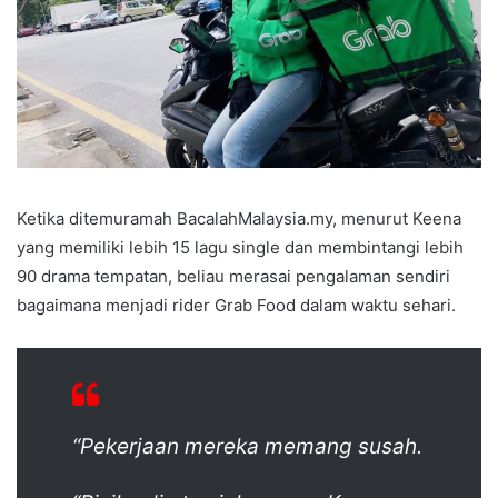
Ketika ditemuramah BacalahMalaysia.my, menurut Keena
yang memiliki lebih 15 lagu single dan membintangi lebih
90 drama tempatan, beliau merasai pengalaman sendiri
bagaimana menjadi rider Grab Food dalam waktu sehari.
“Pekerjaan mereka memang susah.