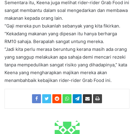
Sementara itu, Keena juga melihat rider-rider Grab Food ini
sangat membantu dalam soal mengedarkan dan membawa
makanan kepada orang lain.
“Gaji mereka pun bukanlah sebanyak yang kita fikirkan.
“Kekadang makanan yang dipesan itu hanya berharga
RM10 sahaja. Berapalah sangat untung mereka.
“Jadi kita perlu merasa beruntung kerana masih ada orang
yang sanggup melakukan apa sahaja demi mencari rezeki
tanpa mempedulikan sangat risiko yang dihadapinya,” kata
Keena yang mengharapkan majikan mereka akan
menambahbaik kebajikan rider-rider Grab Food ini.