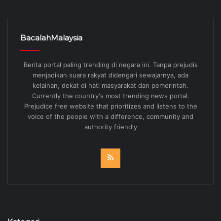
BacalahMalaysia
Berita portal paling trending di negara ini. Tanpa prejudis
menjadikan suara rakyat didengari sewajarnya, ada
kelainan, dekat di hati masyarakat dan pemerintah.
Currently the country's most trending news portal.
Prejudice free website that prioritizes and listens to the
voice of the people with a difference, community and
authority friendly
RSS