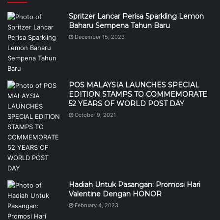
Spritzer Lancar Perisa Sparkling Lemon
Baharu Sempena Tahun Baru
December 15, 2023
POS MALAYSIA LAUNCHES SPECIAL
EDITION STAMPS TO COMMEMORATE
52 YEARS OF WORLD POST DAY
October 9, 2021
Hadiah Untuk Pasangan: Promosi Hari
Valentine Dengan HONOR
February 4, 2023