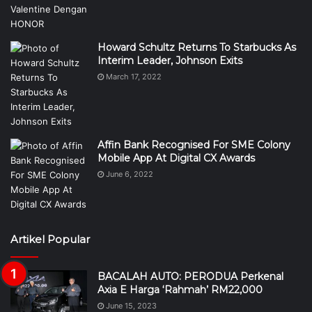
Howard Schultz Returns To Starbucks As
Interim Leader, Johnson Exits
March 17, 2022
Affin Bank Recognised For SME Colony
Mobile App At Digital CX Awards
June 6, 2022
Artikel Popular
BACALAH AUTO: PERODUA Perkenal
Axia E Harga ‘Rahmah’ RM22,000
June 15, 2023