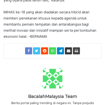
yang dijana pada tahun lalu,” katanya.
MIHAS ke-18 yang akan diadakan secara hibrid akan
memberi penekanan khusus kepada agenda untuk
membantu pemain tempatan dan antarabangsa bagi
melihat inovasi dan inisiatif mampan serta pertumbuhan
ekonomi halal. -BERNAMA
BacalahMalaysia Team
Berita portal paling trending di negara ini. Tanpa prejudis