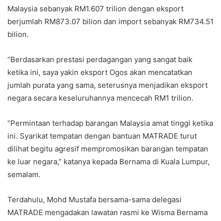
Malaysia sebanyak RM1.607 trilion dengan eksport
berjumlah RM873.07 bilion dan import sebanyak RM734.51
bilion.
“Berdasarkan prestasi perdagangan yang sangat baik
ketika ini, saya yakin eksport Ogos akan mencatatkan
jumlah purata yang sama, seterusnya menjadikan eksport
negara secara keseluruhannya mencecah RM1 trilion.
“Permintaan terhadap barangan Malaysia amat tinggi ketika
ini. Syarikat tempatan dengan bantuan MATRADE turut
dilihat begitu agresif mempromosikan barangan tempatan
ke luar negara,” katanya kepada Bernama di Kuala Lumpur,
semalam.
Terdahulu, Mohd Mustafa bersama-sama delegasi
MATRADE mengadakan lawatan rasmi ke Wisma Bernama