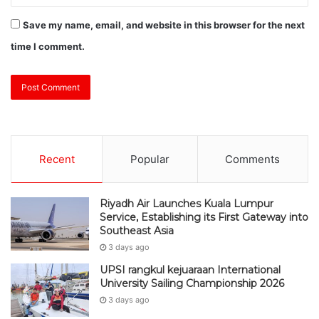
Save my name, email, and website in this browser for the next
time I comment.
Recent
Popular
Comments
Riyadh Air Launches Kuala Lumpur
Service, Establishing its First Gateway into
Southeast Asia
3 days ago
UPSI rangkul kejuaraan International
University Sailing Championship 2026
3 days ago