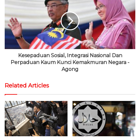
Kesepaduan Sosial, Integrasi Nasional Dan
Perpaduan Kaum Kunci Kemakmuran Negara -
Agong
Related Articles