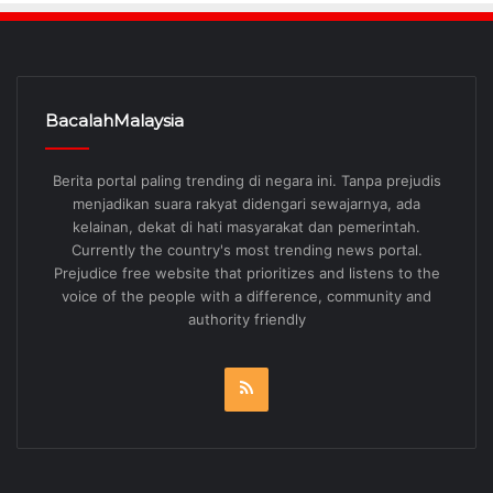
BacalahMalaysia
Berita portal paling trending di negara ini. Tanpa prejudis
menjadikan suara rakyat didengari sewajarnya, ada
kelainan, dekat di hati masyarakat dan pemerintah.
Currently the country's most trending news portal.
Prejudice free website that prioritizes and listens to the
voice of the people with a difference, community and
authority friendly
RSS