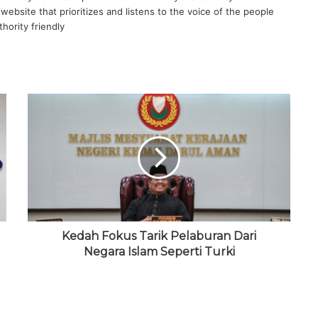
website that prioritizes and listens to the voice of the people
hority friendly
Kedah Fokus Tarik Pelaburan Dari
Negara Islam Seperti Turki