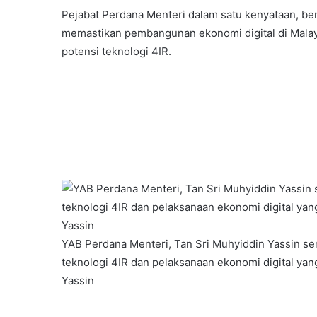
Pejabat Perdana Menteri dalam satu kenyataan, ber
memastikan pembangunan ekonomi digital di Malay
potensi teknologi 4IR.
YAB Perdana Menteri, Tan Sri Muhyiddin Yassin
teknologi 4IR dan pelaksanaan ekonomi digital yan
Yassin