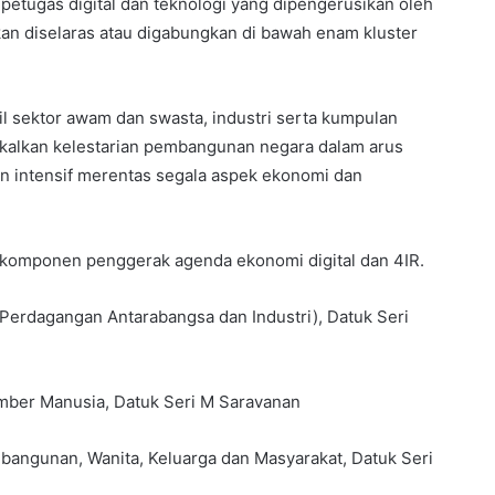
 petugas digital dan teknologi yang dipengerusikan oleh
an diselaras atau digabungkan di bawah enam kluster
akil sektor awam dan swasta, industri serta kumpulan
kalkan kelestarian pembangunan negara dalam arus
n intensif merentas segala aspek ekonomi dan
i komponen penggerak agenda ekonomi digital dan 4IR.
(Perdagangan Antarabangsa dan Industri), Datuk Seri
umber Manusia, Datuk Seri M Saravanan
bangunan, Wanita, Keluarga dan Masyarakat, Datuk Seri