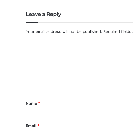
Leave a Reply
Your email address will not be published.
Required fields
Name
*
Email
*