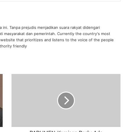
ra ini. Tanpa prejudis menjadikan suara rakyat didengari
ati masyarakat dan pemerintah. Currently the country's most
website that prioritizes and listens to the voice of the people
hority friendly