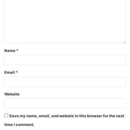
Name
*
Email
*
Website
Save my name, email, and website in this browser for the next
time I comment.