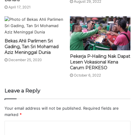
August 29, 2022
April 17, 2021
Bekas Ahli Parlimen Sri
Gading, Tan Sri Mohamad
Aziz Meninggal Dunia
Pekerja P-Hailing Nak Dapat
December 25, 2020
Lesen Vokasional Kena
Carum PERKESO
October 6, 2022
Leave a Reply
Your email address will not be published.
Required fields are
marked
*