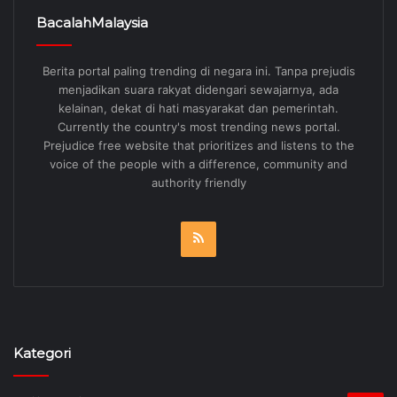
BacalahMalaysia
Berita portal paling trending di negara ini. Tanpa prejudis
menjadikan suara rakyat didengari sewajarnya, ada
kelainan, dekat di hati masyarakat dan pemerintah.
Currently the country's most trending news portal.
Prejudice free website that prioritizes and listens to the
voice of the people with a difference, community and
authority friendly
RSS
Kategori