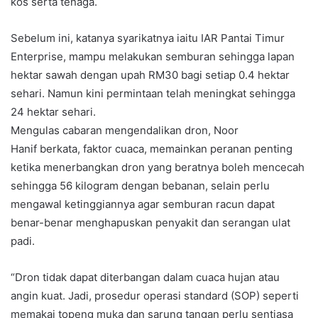
kos serta tenaga.
Sebelum ini, katanya syarikatnya iaitu IAR Pantai Timur
Enterprise,
mampu melakukan semburan sehingga lapan
hektar sawah dengan upah RM30 bagi setiap 0.4 hektar
sehari. Namun kini permintaan telah meningkat sehingga
24 hektar sehari.
Mengulas cabaran mengendalikan dron, Noor
Hanif berkata, faktor cuaca, memainkan peranan penting
ketika menerbangkan dron yang beratnya boleh mencecah
sehingga 56 kilogram dengan bebanan, selain perlu
mengawal ketinggiannya agar semburan racun dapat
benar-benar menghapuskan penyakit dan serangan ulat
padi.
“Dron tidak dapat diterbangan dalam cuaca hujan atau
angin kuat. Jadi, prosedur operasi standard (SOP) seperti
memakai topeng muka dan sarung tangan perlu sentiasa