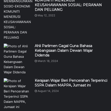
KOMUNITI MENERUSI
KEUSAHAWANAN SOSIAL: PERANAN
DAN PELUANG
May 12, 2022
Ahli Parlimen Gagal Guna Bahasa
Kebangsaan Dalam Dewan Wajar
Didenda
March 18, 2024
Kerajaan Wajar Beri Pencerahan Terperinci
SSPA Dalam MAPPA, Jumaat ini
August 14, 2024