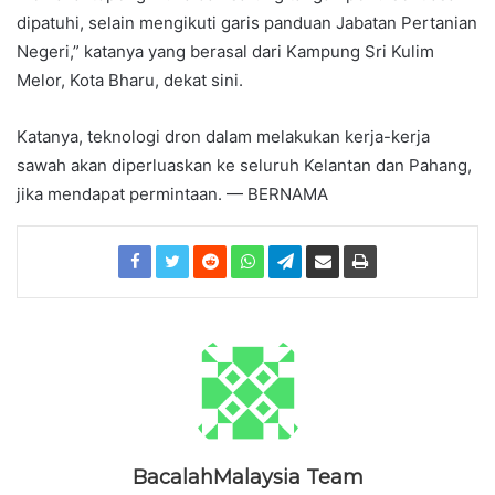
dipatuhi, selain mengikuti garis panduan Jabatan Pertanian
Negeri,” katanya yang berasal dari Kampung Sri Kulim
Melor, Kota Bharu, dekat sini.
Katanya, teknologi dron dalam melakukan kerja-kerja
sawah akan diperluaskan ke seluruh Kelantan dan Pahang,
jika mendapat permintaan. — BERNAMA
BacalahMalaysia Team