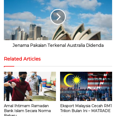
Jenama Pakaian Terkenal Australia Didenda
Related Articles
Amal Ihtimam Ramadan
Eksport Malaysia Cecah RM1
Bank Islam Secara Norma
Trilion Bulan Ini – MATRADE
Baharu