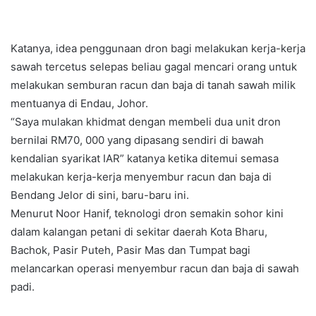
Katanya, idea penggunaan dron bagi melakukan kerja-kerja
sawah tercetus selepas beliau gagal mencari orang untuk
melakukan semburan racun dan baja di tanah sawah milik
mentuanya di Endau, Johor.
“Saya mulakan khidmat dengan membeli dua unit dron
bernilai RM70, 000 yang dipasang sendiri di bawah
kendalian syarikat IAR” katanya ketika ditemui semasa
melakukan kerja-kerja menyembur racun dan baja di
Bendang Jelor di sini, baru-baru ini.
Menurut Noor Hanif, teknologi dron semakin sohor kini
dalam kalangan petani di sekitar daerah Kota Bharu,
Bachok, Pasir Puteh, Pasir Mas dan Tumpat bagi
melancarkan operasi menyembur racun dan baja di sawah
padi.