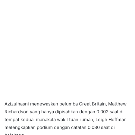
Azizulhasni menewaskan pelumba Great Britain, Matthew
Richardson yang hanya dipisahkan dengan 0.002 saat di
tempat kedua, manakala wakil tuan rumah, Leigh Hoffman
melengkapkan podium dengan catatan 0.080 saat di