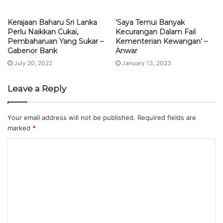
Kerajaan Baharu Sri Lanka
‘Saya Temui Banyak
Perlu Naikkan Cukai,
Kecurangan Dalam Fail
Pembaharuan Yang Sukar –
Kementerian Kewangan’ –
Gabenor Bank
Anwar
July 20, 2022
January 13, 2023
Leave a Reply
Your email address will not be published.
Required fields are
marked
*