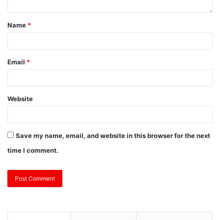
Name
*
Email
*
Website
Save my name, email, and website in this browser for the next
time I comment.