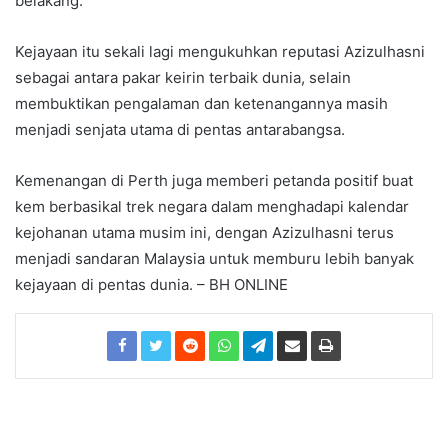
belakang.
Kejayaan itu sekali lagi mengukuhkan reputasi Azizulhasni
sebagai antara pakar keirin terbaik dunia, selain
membuktikan pengalaman dan ketenangannya masih
menjadi senjata utama di pentas antarabangsa.
Kemenangan di Perth juga memberi petanda positif buat
kem berbasikal trek negara dalam menghadapi kalendar
kejohanan utama musim ini, dengan Azizulhasni terus
menjadi sandaran Malaysia untuk memburu lebih banyak
kejayaan di pentas dunia. – BH ONLINE