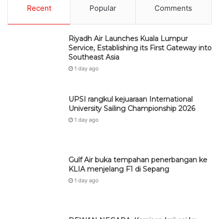
Recent
Popular
Comments
Riyadh Air Launches Kuala Lumpur
Service, Establishing its First Gateway into
Southeast Asia
1 day ago
UPSI rangkul kejuaraan International
University Sailing Championship 2026
1 day ago
Gulf Air buka tempahan penerbangan ke
KLIA menjelang F1 di Sepang
1 day ago