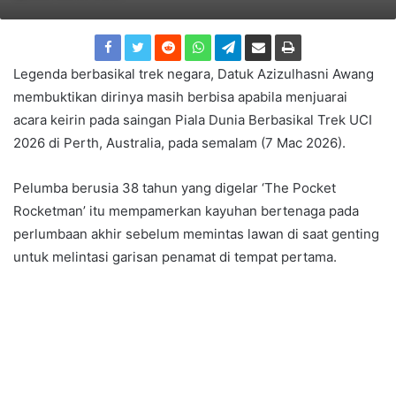
Legenda berbasikal trek negara, Datuk Azizulhasni Awang
membuktikan dirinya masih berbisa apabila menjuarai
acara keirin pada saingan Piala Dunia Berbasikal Trek UCI
2026 di Perth, Australia, pada semalam (7 Mac 2026).
Pelumba berusia 38 tahun yang digelar ‘The Pocket
Rocketman’ itu mempamerkan kayuhan bertenaga pada
perlumbaan akhir sebelum memintas lawan di saat genting
untuk melintasi garisan penamat di tempat pertama.