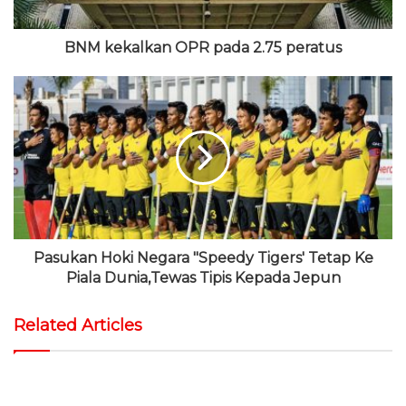
BNM kekalkan OPR pada 2.75 peratus
Pasukan Hoki Negara "Speedy Tigers' Tetap Ke
Piala Dunia,Tewas Tipis Kepada Jepun
Related Articles