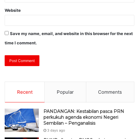
Website
Save my name, email, and website in this browser for the next
time I comment.
Recent
Popular
Comments
PANDANGAN: Kestabilan pasca PRN
perkukuh agenda ekonomi Negeri
Sembilan – Penganalisis
3 days ago