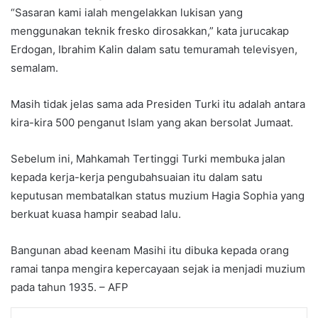
“Sasaran kami ialah mengelakkan lukisan yang
menggunakan teknik fresko dirosakkan,” kata jurucakap
Erdogan, Ibrahim Kalin dalam satu temuramah televisyen,
semalam.
Masih tidak jelas sama ada Presiden Turki itu adalah antara
kira-kira 500 penganut Islam yang akan bersolat Jumaat.
Sebelum ini, Mahkamah Tertinggi Turki membuka jalan
kepada kerja-kerja pengubahsuaian itu dalam satu
keputusan membatalkan status muzium Hagia Sophia yang
berkuat kuasa hampir seabad lalu.
Bangunan abad keenam Masihi itu dibuka kepada orang
ramai tanpa mengira kepercayaan sejak ia menjadi muzium
pada tahun 1935. – AFP