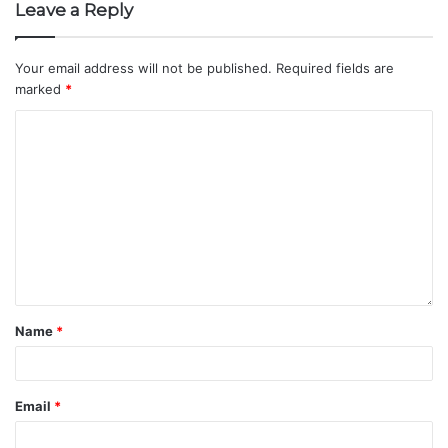
Leave a Reply
Your email address will not be published.
Required fields are
marked
*
Name
*
Email
*