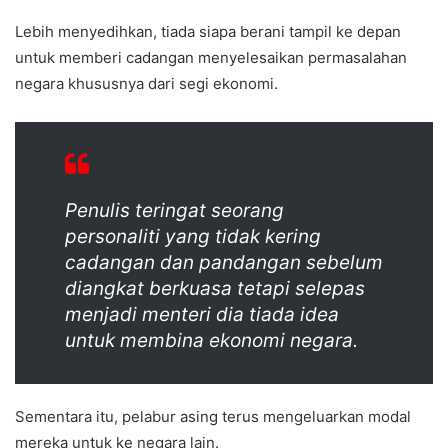
Lebih menyedihkan, tiada siapa berani tampil ke depan
untuk memberi cadangan menyelesaikan permasalahan
negara khususnya dari segi ekonomi.
Penulis teringat seorang
personaliti yang tidak kering
cadangan dan pandangan sebelum
diangkat berkuasa tetapi selepas
menjadi menteri dia tiada idea
untuk membina ekonomi negara.
Sementara itu, pelabur asing terus mengeluarkan modal
mereka untuk ke negara lain.