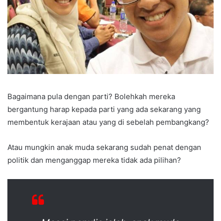
Bagaimana pula dengan parti? Bolehkah mereka
bergantung harap kepada parti yang ada sekarang yang
membentuk kerajaan atau yang di sebelah pembangkang?
Atau mungkin anak muda sekarang sudah penat dengan
politik dan menganggap mereka tidak ada pilihan?