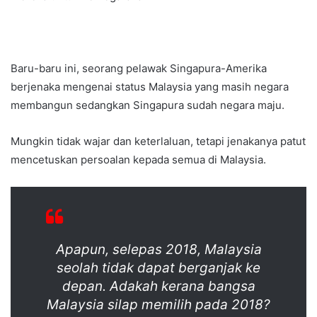
Baru-baru ini, seorang pelawak Singapura-Amerika
berjenaka mengenai status Malaysia yang masih negara
membangun sedangkan Singapura sudah negara maju.
Mungkin tidak wajar dan keterlaluan, tetapi jenakanya patut
mencetuskan persoalan kepada semua di Malaysia.
Apapun, selepas 2018, Malaysia
seolah tidak dapat berganjak ke
depan. Adakah kerana bangsa
Malaysia silap memilih pada 2018?