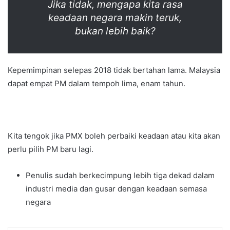
Jika tidak, mengapa kita rasa
keadaan negara makin teruk,
bukan lebih baik?
Kepemimpinan selepas 2018 tidak bertahan lama. Malaysia
dapat empat PM dalam tempoh lima, enam tahun.
Kita tengok jika PMX boleh perbaiki keadaan atau kita akan
perlu pilih PM baru lagi.
Penulis sudah berkecimpung lebih tiga dekad dalam
industri media dan gusar dengan keadaan semasa
negara