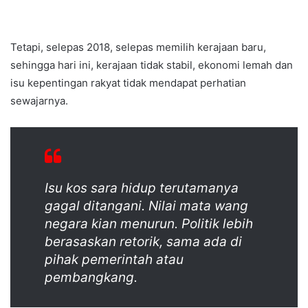
Tetapi, selepas 2018, selepas memilih kerajaan baru,
sehingga hari ini, kerajaan tidak stabil, ekonomi lemah dan
isu kepentingan rakyat tidak mendapat perhatian
sewajarnya.
Isu kos sara hidup terutamanya
gagal ditangani. Nilai mata wang
negara kian menurun. Politik lebih
berasaskan retorik, sama ada di
pihak pemerintah atau
pembangkang.