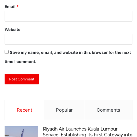
Email
*
Website
Save my name, email, and website in this browser for the next
time I comment.
Recent
Popular
Comments
Riyadh Air Launches Kuala Lumpur
Service, Establishing its First Gateway into