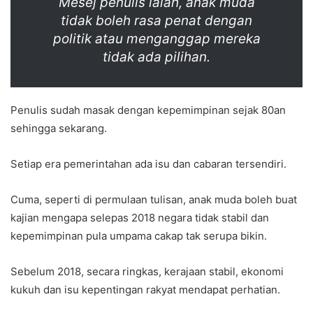
Mesej penulis ialah, anak muda
tidak boleh rasa penat dengan
politik atau menganggap mereka
tidak ada pilihan.
Penulis sudah masak dengan kepemimpinan sejak 80an
sehingga sekarang.
Setiap era pemerintahan ada isu dan cabaran tersendiri.
Cuma, seperti di permulaan tulisan, anak muda boleh buat
kajian mengapa selepas 2018 negara tidak stabil dan
kepemimpinan pula umpama cakap tak serupa bikin.
Sebelum 2018, secara ringkas, kerajaan stabil, ekonomi
kukuh dan isu kepentingan rakyat mendapat perhatian.