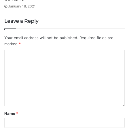
January 18, 2021
Leave a Reply
Your email address will not be published.
Required fields are
marked
*
Name
*