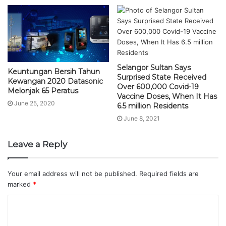
Selangor Sultan Says
Keuntungan Bersih Tahun
Surprised State Received
Kewangan 2020 Datasonic
Over 600,000 Covid-19
Melonjak 65 Peratus
Vaccine Doses, When It Has
June 25, 2020
6.5 million Residents
June 8, 2021
Leave a Reply
Your email address will not be published.
Required fields are
marked
*