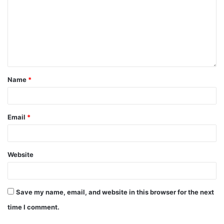
Name
*
Email
*
Website
Save my name, email, and website in this browser for the next
time I comment.