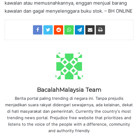
kawalan atau memusnahkannya, enggan menjual barang
kawalan dan gagal menyelenggara buku stok. – BH ONLINE
BacalahMalaysia Team
Berita portal paling trending di negara ini. Tanpa prejudis
menjadikan suara rakyat didengari sewajarnya, ada kelainan, dekat
di hati masyarakat dan pemerintah. Currently the country's most
trending news portal. Prejudice free website that prioritizes and
listens to the voice of the people with a difference, community
and authority friendly