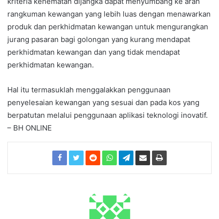
kriteria kehematan dijangka dapat menyumbang ke arah
rangkuman kewangan yang lebih luas dengan menawarkan
produk dan perkhidmatan kewangan untuk mengurangkan
jurang pasaran bagi golongan yang kurang mendapat
perkhidmatan kewangan dan yang tidak mendapat
perkhidmatan kewangan.
Hal itu termasuklah menggalakkan penggunaan
penyelesaian kewangan yang sesuai dan pada kos yang
berpatutan melalui penggunaan aplikasi teknologi inovatif.
– BH ONLINE