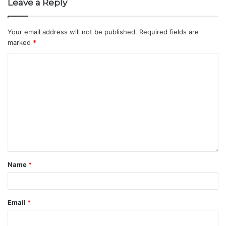
Leave a Reply
Your email address will not be published.
Required fields are
marked
*
Name
*
Email
*