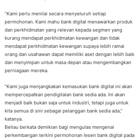
“Kami perlu menilai secara menyeluruh setiap
permohonan. Kami mahu bank digital menawarkan produk
dan perkhidmatan yang relevan kepada segmen yang
kurang mendapat perkhidmatan kewangan dan tidak
mendapat perkhidmatan kewangan supaya lebih ramai
orang dan usahawan dapat memiliki aset dengan lebih baik
dan menyimpan untuk masa depan atau mengembangkan
perniagaan mereka.
“Kami juga menjangkakan kemasukan bank digital ini akan
mempercepatkan pendigitalan bank sedia ada. Ini akan
menjadi baik bukan saja untuk industri, tetapi juga untuk
kita semua di sini sebagai pelanggan bank sedia ada,”
katanya.
Beliau berkata demikian bagi mengulas mengenai
perkembangan terkini permohonan lesen bank digital pada