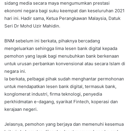
sidang media secara maya mengumumkan prestasi
ekonomi negara bagi suku keempat dan keseluruhan 2021
hari ini. Hadir sama, Ketua Perangkawan Malaysia, Datuk
Seri Dr Mohd Uzir Mahidin.
BNM sebelum ini berkata, pihaknya bercadang
mengeluarkan sehingga lima lesen bank digital kepada
pemohon yang layak bagi menubuhkan bank berkenaan
untuk urusan perbankan konvensional atau secara Islam di
negara ini.
Ia berkata, pelbagai pihak sudah menghantar permohonan
untuk mendapatkan lesen bank digital, termasuk bank,
konglomerat industri, firma teknologi, penyedia
perkhidmatan e-dagang, syarikat Fintech, koperasi dan
kerajaan negeri.
Jelasnya, pemohon yang berjaya dan memenuhi kesemua