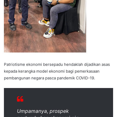
Patriotisme ekonomi bersepadu hendaklah dijadikan asas
kepada kerangka model ekonomi bagi pemerkasaan
pembangunan negara pasca pandemik COVID-19.
Umpamanya, prospek