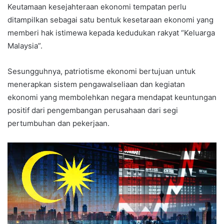
Keutamaan kesejahteraan ekonomi tempatan perlu
ditampilkan sebagai satu bentuk kesetaraan ekonomi yang
memberi hak istimewa kepada kedudukan rakyat “Keluarga
Malaysia”.
Sesungguhnya, patriotisme ekonomi bertujuan untuk
menerapkan sistem pengawalseliaan dan kegiatan
ekonomi yang membolehkan negara mendapat keuntungan
positif dari pengembangan perusahaan dari segi
pertumbuhan dan pekerjaan.