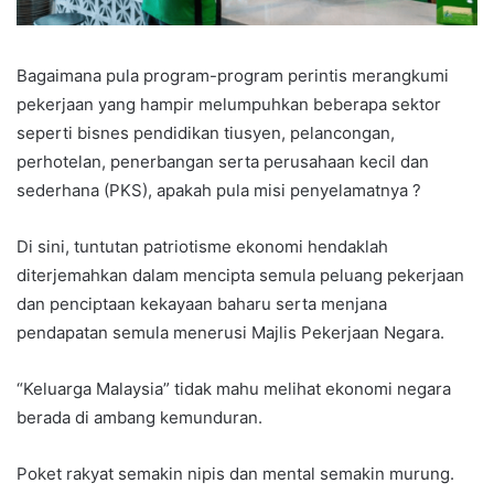
Bagaimana pula program-program perintis merangkumi
pekerjaan yang hampir melumpuhkan beberapa sektor
seperti bisnes pendidikan tiusyen, pelancongan,
perhotelan, penerbangan serta perusahaan kecil dan
sederhana (PKS), apakah pula misi penyelamatnya ?
Di sini, tuntutan patriotisme ekonomi hendaklah
diterjemahkan dalam mencipta semula peluang pekerjaan
dan penciptaan kekayaan baharu serta menjana
pendapatan semula menerusi Majlis Pekerjaan Negara.
“Keluarga Malaysia” tidak mahu melihat ekonomi negara
berada di ambang kemunduran.
Poket rakyat semakin nipis dan mental semakin murung.