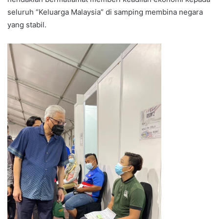
seluruh “Keluarga Malaysia” di samping membina negara
yang stabil.