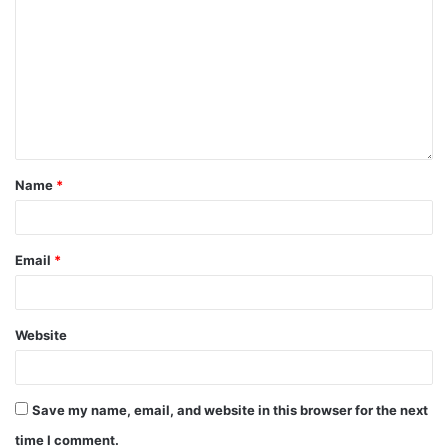
Name
*
Email
*
Website
Save my name, email, and website in this browser for the next
time I comment.