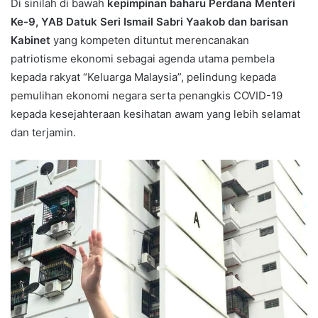
Di sinilah di bawah
kepimpinan baharu Perdana Menteri
Ke-9, YAB Datuk Seri Ismail Sabri Yaakob dan barisan
Kabinet
yang kompeten dituntut merencanakan
patriotisme ekonomi sebagai agenda utama pembela
kepada rakyat “Keluarga Malaysia”, pelindung kepada
pemulihan ekonomi negara serta penangkis COVID-19
kepada kesejahteraan kesihatan awam yang lebih selamat
dan terjamin.