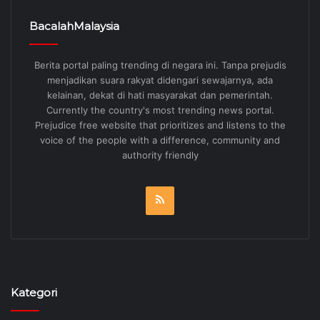
BacalahMalaysia
Berita portal paling trending di negara ini. Tanpa prejudis
menjadikan suara rakyat didengari sewajarnya, ada
kelainan, dekat di hati masyarakat dan pemerintah.
Currently the country's most trending news portal.
Prejudice free website that prioritizes and listens to the
voice of the people with a difference, community and
authority friendly
RSS
Kategori