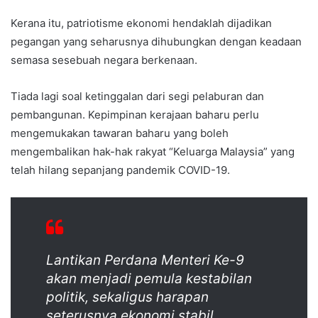
Kerana itu, patriotisme ekonomi hendaklah dijadikan
pegangan yang seharusnya dihubungkan dengan keadaan
semasa sesebuah negara berkenaan.
Tiada lagi soal ketinggalan dari segi pelaburan dan
pembangunan. Kepimpinan kerajaan baharu perlu
mengemukakan tawaran baharu yang boleh
mengembalikan hak-hak rakyat “Keluarga Malaysia” yang
telah hilang sepanjang pandemik COVID-19.
Lantikan Perdana Menteri Ke-9
akan menjadi pemula kestabilan
politik, sekaligus harapan
seterusnya ekonomi stabil,