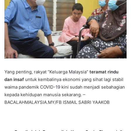
Yang penting, rakyat “Keluarga Malaysia”
teramat rindu
dan insaf
untuk kembalinya ekonomi yang sihat lagi stabil
waima pandemik COVID-19 kini sudah menjadi sebahagian
kepada kehidupan manusia sekarang. –
BACALAHMALAYSIA.MY/FB ISMAIL SABRI YAAKOB