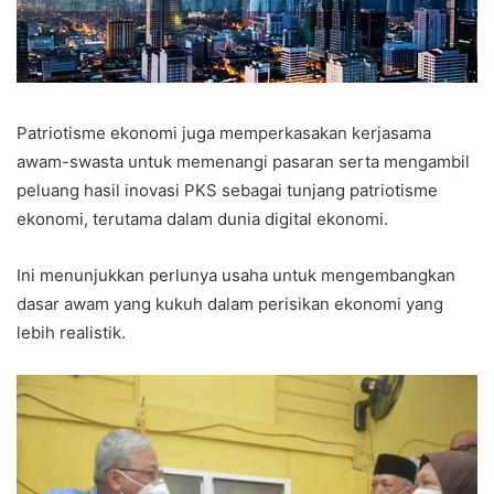
Patriotisme ekonomi juga memperkasakan kerjasama
awam-swasta untuk memenangi pasaran serta mengambil
peluang hasil inovasi PKS sebagai tunjang patriotisme
ekonomi, terutama dalam dunia digital ekonomi.
Ini menunjukkan perlunya usaha untuk mengembangkan
dasar awam yang kukuh dalam perisikan ekonomi yang
lebih realistik.