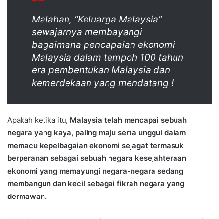
Malahan, “Keluarga Malaysia”
sewajarnya membayangi
bagaimana pencapaian ekonomi
Malaysia dalam tempoh 100 tahun
era pembentukan Malaysia dan
kemerdekaan yang mendatang !
Apakah ketika itu,
Malaysia telah mencapai sebuah
negara yang kaya, paling maju serta unggul dalam
memacu kepelbagaian ekonomi sejagat termasuk
berperanan sebagai sebuah negara kesejahteraan
ekonomi yang memayungi negara-negara sedang
membangun dan kecil sebagai fikrah negara yang
dermawan.