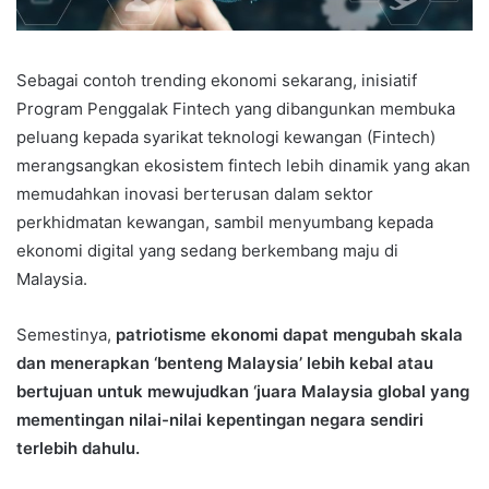
Sebagai contoh trending ekonomi sekarang, inisiatif
Program Penggalak Fintech yang dibangunkan membuka
peluang kepada syarikat teknologi kewangan (Fintech)
merangsangkan ekosistem fintech lebih dinamik yang akan
memudahkan inovasi berterusan dalam sektor
perkhidmatan kewangan, sambil menyumbang kepada
ekonomi digital yang sedang berkembang maju di
Malaysia.
Semestinya,
patriotisme ekonomi dapat mengubah skala
dan menerapkan ‘benteng Malaysia’ lebih kebal atau
bertujuan untuk mewujudkan ‘juara Malaysia global yang
mementingan nilai-nilai kepentingan negara sendiri
terlebih dahulu.