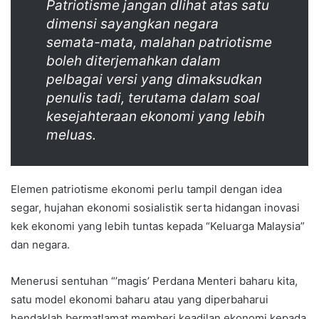
Patriotisme jangan dlihat atas satu
dimensi sayangkan negara
semata-mata, malahan patriotisme
boleh diterjemahkan dalam
pelbagai versi yang dimaksudkan
penulis tadi, terutama dalam soal
kesejahteraan ekonomi yang lebih
meluas.
Elemen patriotisme ekonomi perlu tampil dengan idea
segar, hujahan ekonomi sosialistik serta hidangan inovasi
kek ekonomi yang lebih tuntas kepada “Keluarga Malaysia”
dan negara.
Menerusi sentuhan “’magis’ Perdana Menteri baharu kita,
satu model ekonomi baharu atau yang diperbaharui
hendaklah bermatlamat memberi keadilan ekonomi kepada