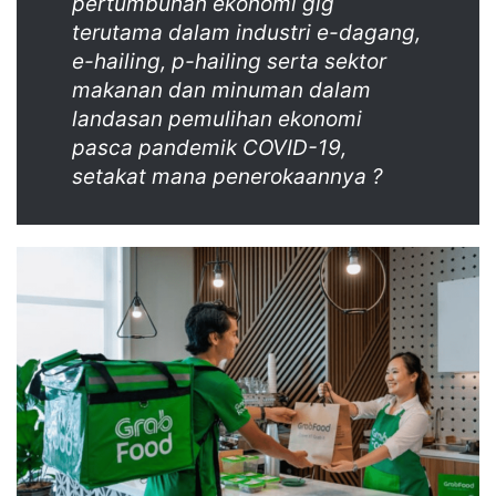
pertumbuhan ekonomi gig
terutama dalam industri e-dagang,
e-hailing, p-hailing serta sektor
makanan dan minuman dalam
landasan pemulihan ekonomi
pasca pandemik COVID-19,
setakat mana penerokaannya ?