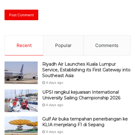
Recent
Popular
Comments
Riyadh Air Launches Kuala Lumpur
Service, Establishing its First Gateway into
Southeast Asia
4 days ago
UPSI rangkul kejuaraan International
University Sailing Championship 2026
4 days ago
Gulf Air buka tempahan penerbangan ke
KLIA menjelang F1 di Sepang
4 days ago